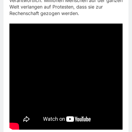
verantwortlich. Millionen Menschen auf der ganzen
Welt verlangen auf Protesten, dass sie zur
Rechenschaft gezogen werden.