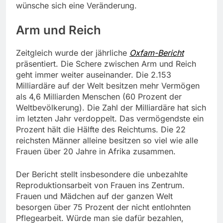
wünsche sich eine Veränderung.
Arm und Reich
Zeitgleich wurde der jährliche
Oxfam-Bericht
präsentiert. Die Schere zwischen Arm und Reich
geht immer weiter auseinander. Die 2.153
Milliardäre auf der Welt besitzen mehr Vermögen
als 4,6 Milliarden Menschen (60 Prozent der
Weltbevölkerung). Die Zahl der Milliardäre hat sich
im letzten Jahr verdoppelt. Das vermögendste ein
Prozent hält die Hälfte des Reichtums. Die 22
reichsten Männer alleine besitzen so viel wie alle
Frauen über 20 Jahre in Afrika zusammen.
Der Bericht stellt insbesondere die unbezahlte
Reproduktionsarbeit von Frauen ins Zentrum.
Frauen und Mädchen auf der ganzen Welt
besorgen über 75 Prozent der nicht entlohnten
Pflegearbeit. Würde man sie dafür bezahlen,