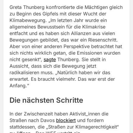
Greta Thunberg konfrontierte die Mächtigen gleich
zu Beginn des Gipfels mit dieser Wucht der
Klimabewegung. „Im letzten Jahr wurde ein
allgemeines Bewusstsein für die Klimakrise
entfacht und es haben sich Allianzen aus vielen
Bewegungen gebildet, das war ein Riesenschritt.
Aber von einer anderen Perspektive betrachtet hat
sich nichts wirklich getan, die Emissionen wurden
nicht gesenkt“,
sagte
Thunberg. Sie stellt in
Aussicht, dass sich die Bewegung jetzt
radikalisieren muss. „Natürlich haben wir das
erwartet. Es braucht vielmehr. Das war erst der
Anfang.“
Die nächsten Schritte
In der Zwischenzeit haben Aktivist_innen die
Straßen nach Davos
blockiert
und fordern
stattdessen, die „Straßen zur Klimagerechtigkeit“