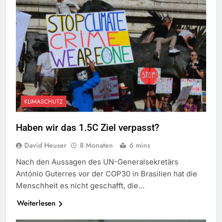
KLIMASCHUTZ
Haben wir das 1.5C Ziel verpasst?
David Heuser
8 Monaten
6 mins
Nach den Aussagen des UN-Generalsekretärs
António Guterres vor der COP30 in Brasilien hat die
Menschheit es nicht geschafft, die…
Weiterlesen