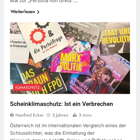
Mal zur „Persona non Greta“….
Weiterlesen
KLIMASCHUTZ
Scheinklimaschutz: Ist ein Verbrechen
Manfred Ecker
3 Jahren
3 mins
Österreich ist im internationalen Vergleich eines der
Schlusslichter, was die Einhaltung der