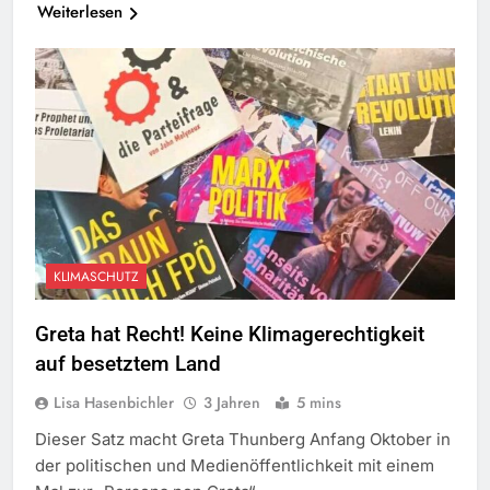
Weiterlesen
KLIMASCHUTZ
Greta hat Recht! Keine Klimagerechtigkeit
auf besetztem Land
Lisa Hasenbichler
3 Jahren
5 mins
Dieser Satz macht Greta Thunberg Anfang Oktober in
der politischen und Medienöffentlichkeit mit einem