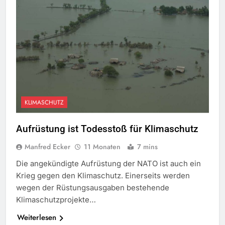
KLIMASCHUTZ
Aufrüstung ist Todesstoß für Klimaschutz
Manfred Ecker
11 Monaten
7 mins
Die angekündigte Aufrüstung der NATO ist auch ein
Krieg gegen den Klimaschutz. Einerseits werden
wegen der Rüstungsausgaben bestehende
Klimaschutzprojekte…
Weiterlesen