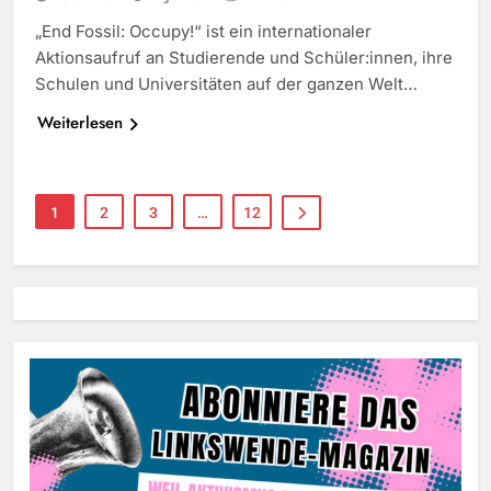
„End Fossil: Occupy!“ ist ein internationaler
Aktionsaufruf an Studierende und Schüler:innen, ihre
Schulen und Universitäten auf der ganzen Welt…
Weiterlesen
1
2
3
…
12