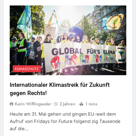
KLIMASCHUTZ
Internationaler Klimastreik für Zukunft
gegen Rechts!
Karin Wilflingseder
2 Jahren
1 mins
Heute am 31. Mai gehen und gingen EU-weit dem
Aufruf von Fridays for Future folgend zig Tausende
auf die…