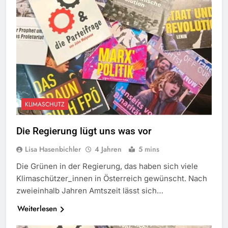
KLIMASCHUTZ
Die Regierung lügt uns was vor
Lisa Hasenbichler
4 Jahren
5 mins
Die Grünen in der Regierung, das haben sich viele
Klimaschützer_innen in Österreich gewünscht. Nach
zweieinhalb Jahren Amtszeit lässt sich…
Weiterlesen