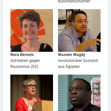
Burschenschaften“
Nora Berneis
Wassim Wagdy
Aufstehen gegen
revolutionärer Sozialist
Rassismus (DE)
aus Ägypten