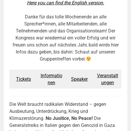
Here you can find the English version.
Danke für das tolle Wochenende an alle
Sprecher*innen, alle Mitarbeitenden, alle
Teilnehmenden und das Organisationsteam! Der
Kongress war wiedermal ein voller Erfolg und wir
freuen uns schon auf nächstes Jahr, bald wirds hier
Infos dazu geben, bis dahin: Schaut auf unseren
Gruppentreffen vorbei
Informatio
Veranstalt
Tickets
Speaker
nen
ungen
Die Welt braucht radikalen Widerstand – gegen
Ausbeutung, Unterdrückung, Krieg und
Klimazerstörung.
No Jusitice, No Peace!
Die
Generalstreiks in Italien gegen den Genozid in Gaza