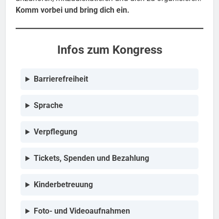
Komm vorbei und bring dich ein.
Infos zum Kongress
Barrierefreiheit
Sprache
Verpflegung
Tickets, Spenden und Bezahlung
Kinderbetreuung
Foto- und Videoaufnahmen