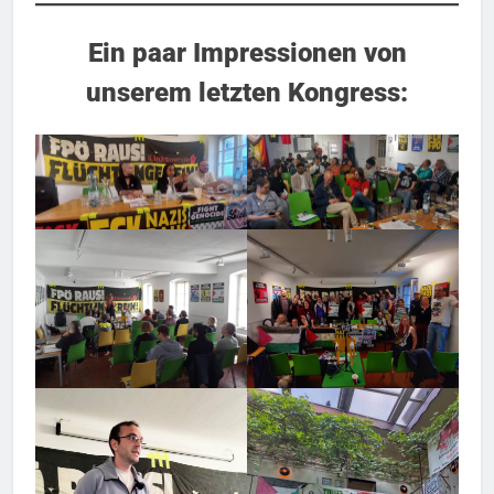
Ein paar Impressionen von
unserem letzten Kongress: