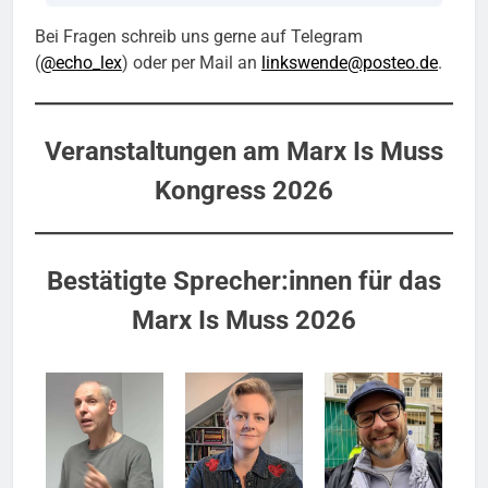
Bei Fragen schreib uns gerne auf Telegram
(
@echo_lex
) oder per Mail an
linkswende@posteo.de
.
Veranstaltungen am Marx Is Muss
Kongress 2026
Bestätigte Sprecher:innen für das
Marx Is Muss 2026