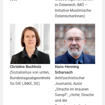
in Österreich, IMÖ –
Initiative Muslimische
ÖsterreicherInnen)
Christine Buchholz
Hans-Henning
(Sozialismus von unten,
Scharsach
Bundestagsabgeordnete
Antifaschistischer
für DIE LINKE, DE)
Journalist, Autor
„Strache im braunen
Sumpf“, „Hofer, Strache
und die