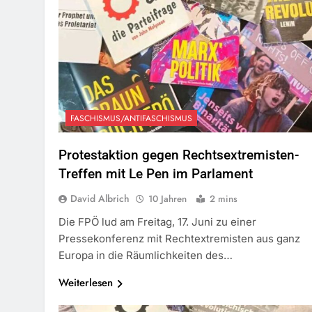
FASCHISMUS/ANTIFASCHISMUS
Protestaktion gegen Rechtsextremisten-
Treffen mit Le Pen im Parlament
David Albrich
10 Jahren
2 mins
Die FPÖ lud am Freitag, 17. Juni zu einer
Pressekonferenz mit Rechtextremisten aus ganz
Europa in die Räumlichkeiten des…
Weiterlesen