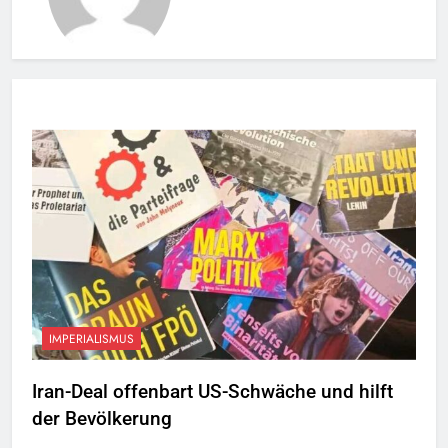
IMPERIALISMUS
Iran-Deal offenbart US-Schwäche und hilft
der Bevölkerung