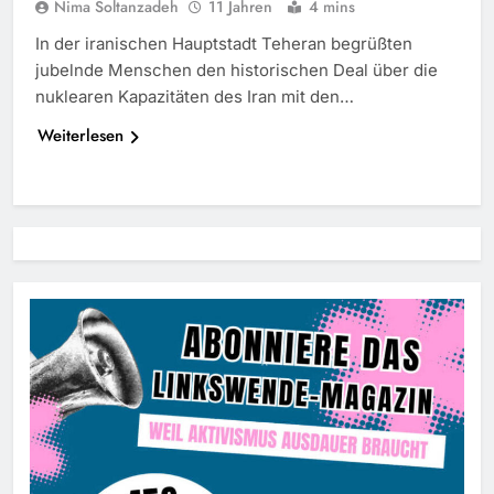
Nima Soltanzadeh
11 Jahren
4 mins
In der iranischen Hauptstadt Teheran begrüßten
jubelnde Menschen den historischen Deal über die
nuklearen Kapazitäten des Iran mit den…
Weiterlesen