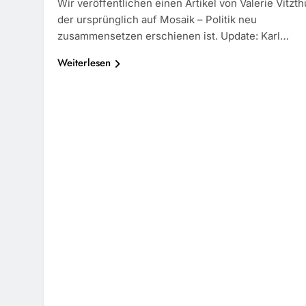
Wir veröffentlichen einen Artikel von Valerie Vitzt
der ursprünglich auf Mosaik – Politik neu
zusammensetzen erschienen ist. Update: Karl…
Weiterlesen