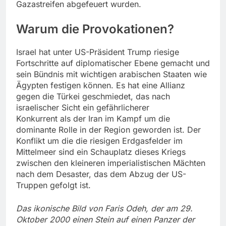
Gazastreifen abgefeuert wurden.
Warum die Provokationen?
Israel hat unter US-Präsident Trump riesige
Fortschritte auf diplomatischer Ebene gemacht und
sein Bündnis mit wichtigen arabischen Staaten wie
Ägypten festigen können. Es hat eine Allianz
gegen die Türkei geschmiedet, das nach
israelischer Sicht ein gefährlicherer
Konkurrent als der Iran im Kampf um die
dominante Rolle in der Region geworden ist. Der
Konflikt um die die riesigen Erdgasfelder im
Mittelmeer sind ein Schauplatz dieses Kriegs
zwischen den kleineren imperialistischen Mächten
nach dem Desaster, das dem Abzug der US-
Truppen gefolgt ist.
Das ikonische Bild von Faris Odeh, der am 29.
Oktober 2000 einen Stein auf einen Panzer der