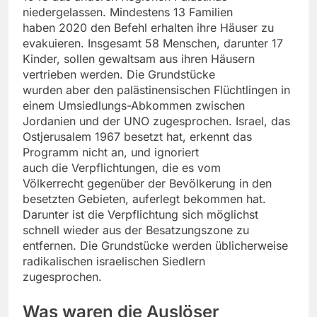
niedergelassen. Mindestens 13 Familien
haben 2020 den Befehl erhalten ihre Häuser zu
evakuieren. Insgesamt 58 Menschen, darunter 17
Kinder, sollen gewaltsam aus ihren Häusern
vertrieben werden. Die Grundstücke
wurden aber den palästinensischen Flüchtlingen in
einem Umsiedlungs-Abkommen zwischen
Jordanien und der UNO zugesprochen. Israel, das
Ostjerusalem 1967 besetzt hat, erkennt das
Programm nicht an, und ignoriert
auch die Verpflichtungen, die es vom
Völkerrecht gegenüber der Bevölkerung in den
besetzten Gebieten, auferlegt bekommen hat.
Darunter ist die Verpflichtung sich möglichst
schnell wieder aus der Besatzungszone zu
entfernen. Die Grundstücke werden üblicherweise
radikalischen israelischen Siedlern
zugesprochen.
Was waren die Auslöser