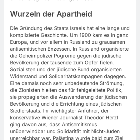
Wurzeln der Apartheid
Die Gründung des Staats Israels hat eine lange und
komplizierte Geschichte. Um 1900 kam es in ganz
Europa, und vor allem in Russland zu grausamen
antisemitischen Exzessen. In Russland organisierte
die Geheimpolizei Pogrome gegen die jüdische
Bevölkerung der tausende zum Opfer fielen.
Sozialisten und der jüdische Bund organisierten
Widerstand und Solidaritätskampagnen dagegen.
Eine damals noch sehr unbedeutende Strömung,
die Zionisten hielten das für fehlgeleitete Politik,
sie propagierten die Auswanderung der jüdischen
Bevölkerung und die Errichtung eines jüdischen
Siedlerstaats. Ihr wichtigster Anführer, der
konservative Wiener Journalist Theodor Herzl
ging davon aus, dass Antisemitismus
unüberwindbar und Solidarität mit Nicht-Juden
unerreichbar war. Palästina wurde bald zum Ziel