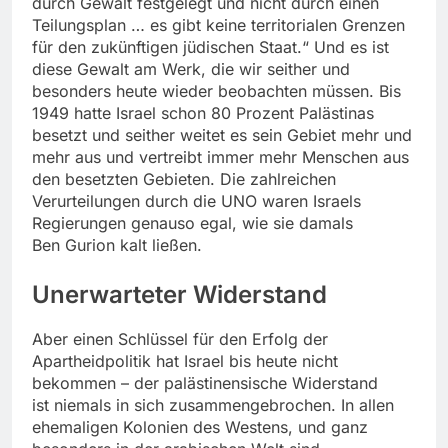
durch Gewalt festgelegt und nicht durch einen
Teilungsplan … es gibt keine territorialen Grenzen
für den zukünftigen jüdischen Staat.“ Und es ist
diese Gewalt am Werk, die wir seither und
besonders heute wieder beobachten müssen. Bis
1949 hatte Israel schon 80 Prozent Palästinas
besetzt und seither weitet es sein Gebiet mehr und
mehr aus und vertreibt immer mehr Menschen aus
den besetzten Gebieten. Die zahlreichen
Verurteilungen durch die UNO waren Israels
Regierungen genauso egal, wie sie damals
Ben Gurion kalt ließen.
Unerwarteter Widerstand
Aber einen Schlüssel für den Erfolg der
Apartheidpolitik hat Israel bis heute nicht
bekommen – der palästinensische Widerstand
ist niemals in sich zusammengebrochen. In allen
ehemaligen Kolonien des Westens, und ganz