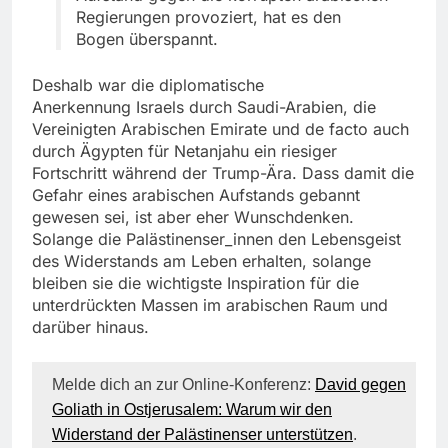
Regierungen provoziert, hat es den
Bogen überspannt.
Deshalb war die diplomatische
Anerkennung Israels durch Saudi-Arabien, die
Vereinigten Arabischen Emirate und de facto auch
durch Ägypten für Netanjahu ein riesiger
Fortschritt während der Trump-Ära. Dass damit die
Gefahr eines arabischen Aufstands gebannt
gewesen sei, ist aber eher Wunschdenken.
Solange die Palästinenser_innen den Lebensgeist
des Widerstands am Leben erhalten, solange
bleiben sie die wichtigste Inspiration für die
unterdrückten Massen im arabischen Raum und
darüber hinaus.
Melde dich an zur Online-Konferenz:
David gegen
Goliath in Ostjerusalem: Warum wir den
Widerstand der Palästinenser unterstützen
.