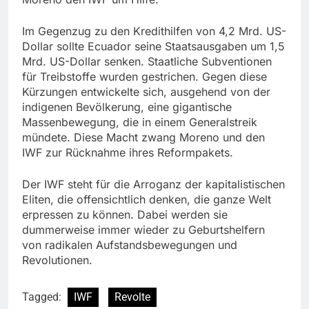
Im Gegenzug zu den Kredithilfen von 4,2 Mrd. US-
Dollar sollte Ecuador seine Staatsausgaben um 1,5
Mrd. US-Dollar senken. Staatliche Subventionen
für Treibstoffe wurden gestrichen. Gegen diese
Kürzungen entwickelte sich, ausgehend von der
indigenen Bevölkerung, eine gigantische
Massenbewegung, die in einem Generalstreik
mündete. Diese Macht zwang Moreno und den
IWF zur Rücknahme ihres Reformpakets.
Der IWF steht für die Arroganz der kapitalistischen
Eliten, die offensichtlich denken, die ganze Welt
erpressen zu können. Dabei werden sie
dummerweise immer wieder zu Geburtshelfern
von radikalen Aufstandsbewegungen und
Revolutionen.
Tagged:
IWF
Revolte