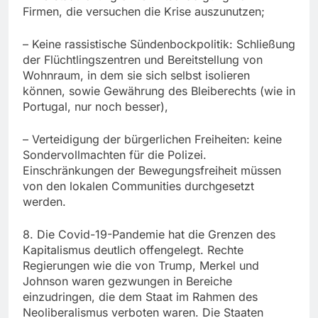
Firmen, die versuchen die Krise auszunutzen;
– Keine rassistische Sündenbockpolitik: Schließung
der Flüchtlingszentren und Bereitstellung von
Wohnraum, in dem sie sich selbst isolieren
können, sowie Gewährung des Bleiberechts (wie in
Portugal, nur noch besser),
– Verteidigung der bürgerlichen Freiheiten: keine
Sondervollmachten für die Polizei.
Einschränkungen der Bewegungsfreiheit müssen
von den lokalen Communities durchgesetzt
werden.
8. Die Covid-19-Pandemie hat die Grenzen des
Kapitalismus deutlich offengelegt. Rechte
Regierungen wie die von Trump, Merkel und
Johnson waren gezwungen in Bereiche
einzudringen, die dem Staat im Rahmen des
Neoliberalismus verboten waren. Die Staaten