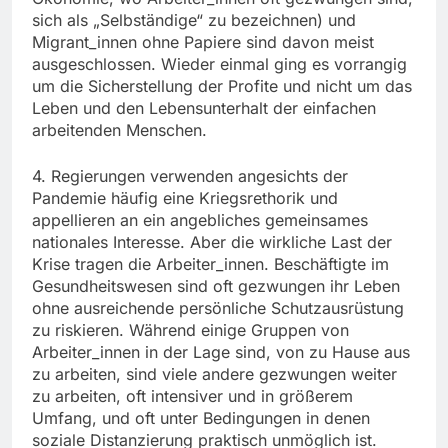
sich als „Selbständige“ zu bezeichnen) und
Migrant_innen ohne Papiere sind davon meist
ausgeschlossen. Wieder einmal ging es vorrangig
um die Sicherstellung der Profite und nicht um das
Leben und den Lebensunterhalt der einfachen
arbeitenden Menschen.
4. Regierungen verwenden angesichts der
Pandemie häufig eine Kriegsrethorik und
appellieren an ein angebliches gemeinsames
nationales Interesse. Aber die wirkliche Last der
Krise tragen die Arbeiter_innen. Beschäftigte im
Gesundheitswesen sind oft gezwungen ihr Leben
ohne ausreichende persönliche Schutzausrüstung
zu riskieren. Während einige Gruppen von
Arbeiter_innen in der Lage sind, von zu Hause aus
zu arbeiten, sind viele andere gezwungen weiter
zu arbeiten, oft intensiver und in größerem
Umfang, und oft unter Bedingungen in denen
soziale Distanzierung praktisch unmöglich ist.