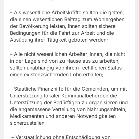
– Als wesentliche Arbeitskräfte sollten die gelten,
die einen wesentlichen Beitrag zum Wohlergehen
der Bevölkerung leisten, ihnen sollten sichere
Bedingungen für die Fahrt zur Arbeit und die
Ausübung ihrer Tätigkeit geboten werden;
– Alle nicht wesentlichen Arbeiter_innen, die nicht
in der Lage sind von zu Hause aus zu arbeiten,
sollten unabhängig von ihrem rechtlichen Status
einen existenzsichernden Lohn erhalten;
– Staatliche Finanzhilfe für die Gemeinden, um mit
Unterstützung lokaler Kommunalbehörden die
Unterstützung der Bedürftigen zu organisieren und
die angemessene Verteilung von Nahrungsmitteln,
Medikamenten und anderen Notwendigkeiten
sicherzustellen
– Verstaatlichung ohne Entschädigung von