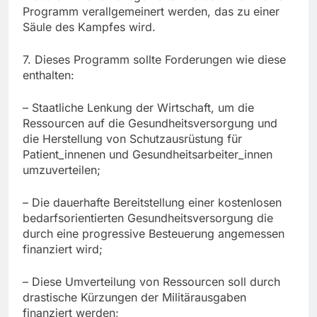
Programm verallgemeinert werden, das zu einer
Säule des Kampfes wird.
7. Dieses Programm sollte Forderungen wie diese
enthalten:
– Staatliche Lenkung der Wirtschaft, um die
Ressourcen auf die Gesundheitsversorgung und
die Herstellung von Schutzausrüstung für
Patient_innenen und Gesundheitsarbeiter_innen
umzuverteilen;
– Die dauerhafte Bereitstellung einer kostenlosen
bedarfsorientierten Gesundheitsversorgung die
durch eine progressive Besteuerung angemessen
finanziert wird;
– Diese Umverteilung von Ressourcen soll durch
drastische Kürzungen der Militärausgaben
finanziert werden;