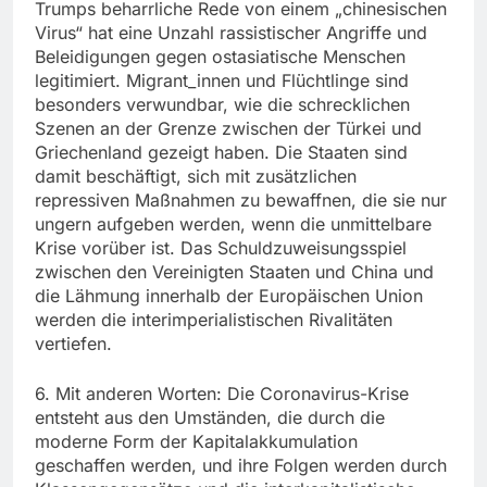
Trumps beharrliche Rede von einem „chinesischen
Virus“ hat eine Unzahl rassistischer Angriffe und
Beleidigungen gegen ostasiatische Menschen
legitimiert. Migrant_innen und Flüchtlinge sind
besonders verwundbar, wie die schrecklichen
Szenen an der Grenze zwischen der Türkei und
Griechenland gezeigt haben. Die Staaten sind
damit beschäftigt, sich mit zusätzlichen
repressiven Maßnahmen zu bewaffnen, die sie nur
ungern aufgeben werden, wenn die unmittelbare
Krise vorüber ist. Das Schuldzuweisungsspiel
zwischen den Vereinigten Staaten und China und
die Lähmung innerhalb der Europäischen Union
werden die interimperialistischen Rivalitäten
vertiefen.
6. Mit anderen Worten: Die Coronavirus-Krise
entsteht aus den Umständen, die durch die
moderne Form der Kapitalakkumulation
geschaffen werden, und ihre Folgen werden durch