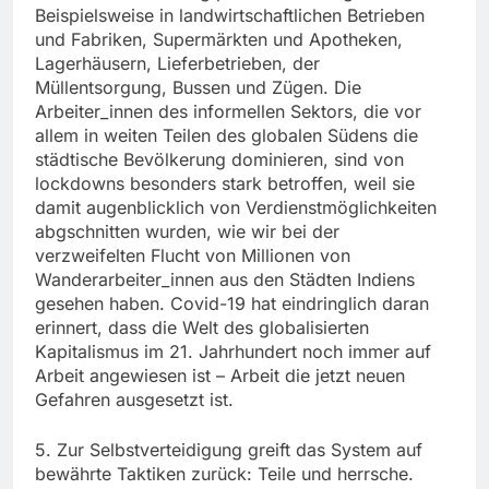
Beispielsweise in landwirtschaftlichen Betrieben
und Fabriken, Supermärkten und Apotheken,
Lagerhäusern, Lieferbetrieben, der
Müllentsorgung, Bussen und Zügen. Die
Arbeiter_innen des informellen Sektors, die vor
allem in weiten Teilen des globalen Südens die
städtische Bevölkerung dominieren, sind von
lockdowns besonders stark betroffen, weil sie
damit augenblicklich von Verdienstmöglichkeiten
abgschnitten wurden, wie wir bei der
verzweifelten Flucht von Millionen von
Wanderarbeiter_innen aus den Städten Indiens
gesehen haben. Covid-19 hat eindringlich daran
erinnert, dass die Welt des globalisierten
Kapitalismus im 21. Jahrhundert noch immer auf
Arbeit angewiesen ist – Arbeit die jetzt neuen
Gefahren ausgesetzt ist.
5. Zur Selbstverteidigung greift das System auf
bewährte Taktiken zurück: Teile und herrsche.