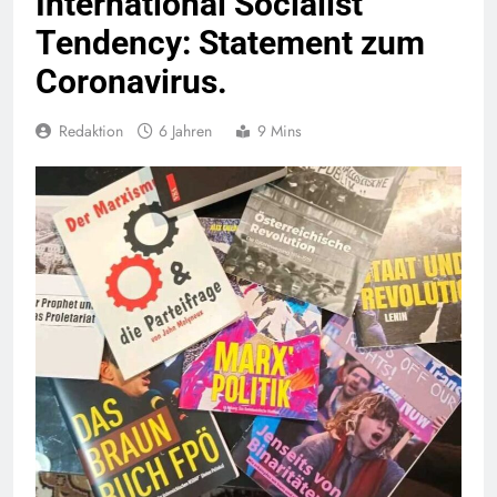
International Socialist
Tendency: Statement zum
Coronavirus.
Redaktion
6 Jahren
9 Mins