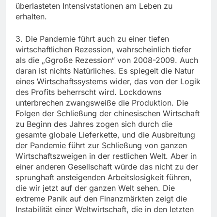
überlasteten Intensivstationen am Leben zu
erhalten.
3. Die Pandemie führt auch zu einer tiefen
wirtschaftlichen Rezession, wahrscheinlich tiefer
als die „Ggroße Rezession“ von 2008-2009. Auch
daran ist nichts Natürliches. Es spiegelt die Natur
eines Wirtschaftssystems wider, das von der Logik
des Profits beherrscht wird. Lockdowns
unterbrechen zwangsweiße die Produktion. Die
Folgen der Schließung der chinesischen Wirtschaft
zu Beginn des Jahres zogen sich durch die
gesamte globale Lieferkette, und die Ausbreitung
der Pandemie führt zur Schließung von ganzen
Wirtschaftszweigen in der restlichen Welt. Aber in
einer anderen Gesellschaft würde das nicht zu der
sprunghaft ansteigenden Arbeitslosigkeit führen,
die wir jetzt auf der ganzen Welt sehen. Die
extreme Panik auf den Finanzmärkten zeigt die
Instabilität einer Weltwirtschaft, die in den letzten