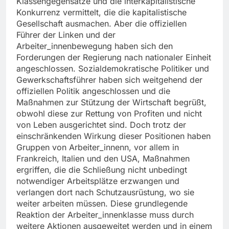
Klassengegensätze und die interkapitalistische
Konkurrenz vermittelt, die die kapitalistische
Gesellschaft ausmachen. Aber die offiziellen
Führer der Linken und der
Arbeiter_innenbewegung haben sich den
Forderungen der Regierung nach nationaler Einheit
angeschlossen. Sozialdemokratische Politiker und
Gewerkschaftsführer haben sich weitgehend der
offiziellen Politik angeschlossen und die
Maßnahmen zur Stützung der Wirtschaft begrüßt,
obwohl diese zur Rettung von Profiten und nicht
von Leben ausgerichtet sind. Doch trotz der
einschränkenden Wirkung dieser Positionen haben
Gruppen von Arbeiter_innenn, vor allem in
Frankreich, Italien und den USA, Maßnahmen
ergriffen, die die Schließung nicht unbedingt
notwendiger Arbeitsplätze erzwangen und
verlangen dort nach Schutzausrüstung, wo sie
weiter arbeiten müssen. Diese grundlegende
Reaktion der Arbeiter_innenklasse muss durch
weitere Aktionen ausgeweitet werden und in einem