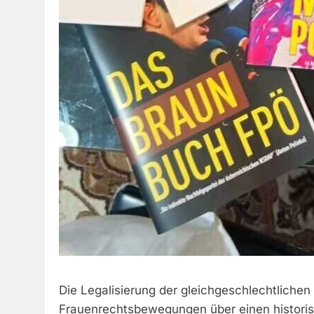
Die Legalisierung der gleichgeschlechtlichen 
Frauenrechtsbewegungen über einen historisc