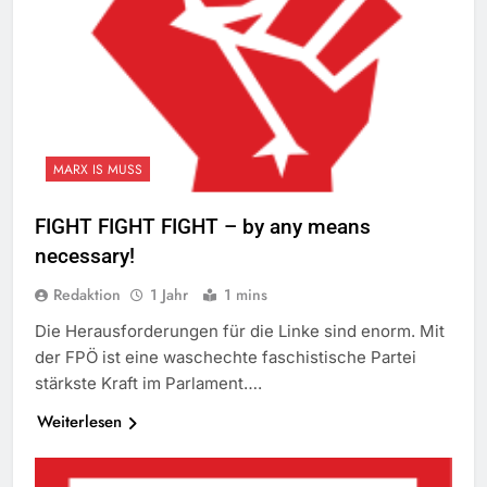
MARX IS MUSS
FIGHT FIGHT FIGHT – by any means
necessary!
Redaktion
1 Jahr
1 mins
Die Herausforderungen für die Linke sind enorm. Mit
der FPÖ ist eine waschechte faschistische Partei
stärkste Kraft im Parlament….
Weiterlesen