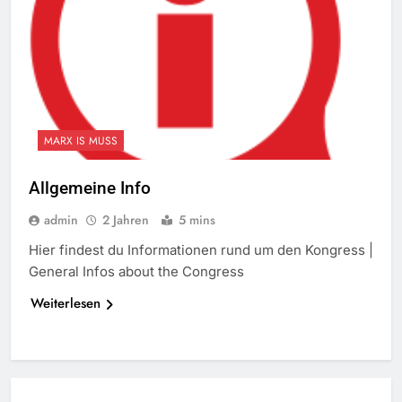
MARX IS MUSS
Allgemeine Info
admin
2 Jahren
5 mins
Hier findest du Informationen rund um den Kongress |
General Infos about the Congress
Weiterlesen