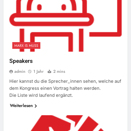
MARX IS MUSS
Speakers
admin
1 Jahr
2 mins
Hier kannst du die Sprecher_innen sehen, welche auf
dem Kongress einen Vortrag halten werden.
Die Liste wird laufend ergänzt.
Weiterlesen