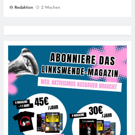
Redaktion
2 Wochen