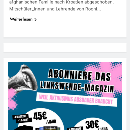
afghanischen Familie nach Kroatien abgeschoben.
Mitschüler_innen und Lehrende von Roohi…
Weiterlesen