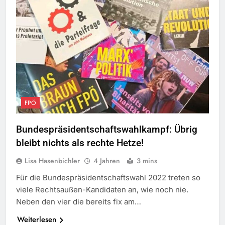
FPÖ
Bundespräsidentschaftswahlkampf: Übrig
bleibt nichts als rechte Hetze!
Lisa Hasenbichler
4 Jahren
3 mins
Für die Bundespräsidentschaftswahl 2022 treten so
viele Rechtsaußen-Kandidaten an, wie noch nie.
Neben den vier die bereits fix am…
Weiterlesen