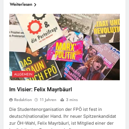
Weiterlesen
ALLGEMEIN
Im Visier: Felix Mayrbäurl
Redaktion
11 Jahren
3 mins
Die Studentenorganisation der FPÖ ist fest in
deutsch(national)er Hand. Ihr neuer Spitzenkandidat
zur ÖH-Wahl, Felix Mayrbäurl, ist Mitglied einer der