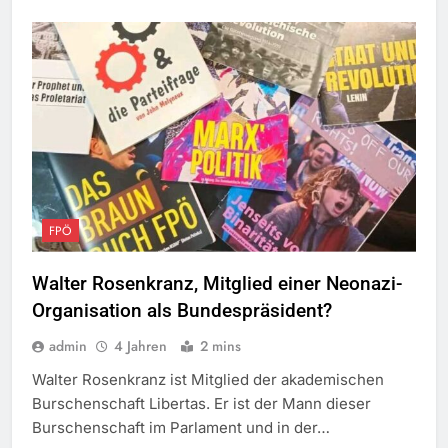
FPÖ
Walter Rosenkranz, Mitglied einer Neonazi-
Organisation als Bundespräsident?
admin
4 Jahren
2 mins
Walter Rosenkranz ist Mitglied der akademischen
Burschenschaft Libertas. Er ist der Mann dieser
Burschenschaft im Parlament und in der…