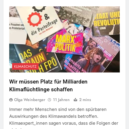
KLIMASCHUTZ
Wir müssen Platz für Milliarden
Klimaflüchtlinge schaffen
Olga Weinberger
11 Jahren
2 mins
Immer mehr Menschen sind von den spürbaren
Auswirkungen des Klimawandels betroffen.
Klimaexpert_innen sagen voraus, dass die Folgen der