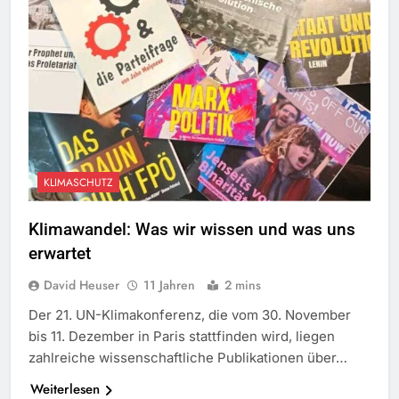
KLIMASCHUTZ
Klimawandel: Was wir wissen und was uns
erwartet
David Heuser
11 Jahren
2 mins
Der 21. UN-Klimakonferenz, die vom 30. November
bis 11. Dezember in Paris stattfinden wird, liegen
zahlreiche wissenschaftliche Publikationen über…
Weiterlesen