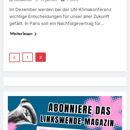
Im Dezember werden bei der UN-Klimakonferenz
wichtige Entscheidungen für unser aller Zukunft
gefällt. In Paris soll ein Nachfolgevertrag für…
Weiterlesen
1
2