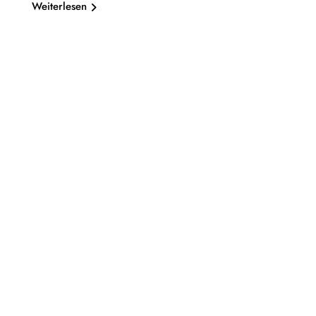
Weiterlesen