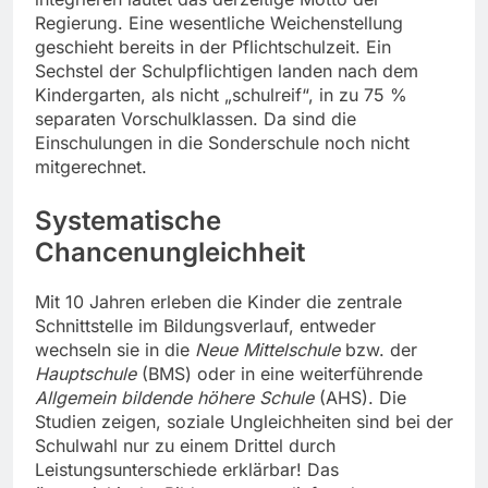
Regierung. Eine wesentliche Weichenstellung
geschieht bereits in der Pflichtschulzeit. Ein
Sechstel der Schulpflichtigen landen nach dem
Kindergarten, als nicht „schulreif“, in zu 75 %
separaten Vorschulklassen. Da sind die
Einschulungen in die Sonderschule noch nicht
mitgerechnet.
Systematische
Chancenungleichheit
Mit 10 Jahren erleben die Kinder die zentrale
Schnittstelle im Bildungsverlauf, entweder
wechseln sie in die
Neue Mittelschule
bzw. der
Hauptschule
(BMS) oder in eine weiterführende
Allgemein bildende höhere Schule
(AHS). Die
Studien zeigen, soziale Ungleichheiten sind bei der
Schulwahl nur zu einem Drittel durch
Leistungsunterschiede erklärbar! Das