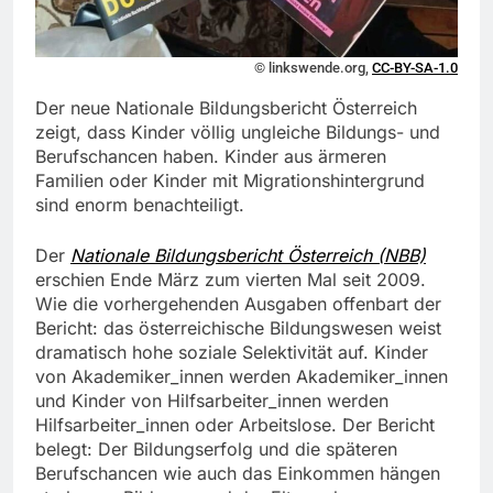
© linkswende.org,
CC-BY-SA-1.0
Der neue Nationale Bildungsbericht Österreich
zeigt, dass Kinder völlig ungleiche Bildungs- und
Berufschancen haben. Kinder aus ärmeren
Familien oder Kinder mit Migrationshintergrund
sind enorm benachteiligt.
Der
Nationale Bildungsbericht Österreich
(NBB)
erschien Ende März zum vierten Mal seit 2009.
Wie die vorhergehenden Ausgaben offenbart der
Bericht: das österreichische Bildungswesen weist
dramatisch hohe soziale Selektivität auf. Kinder
von Akademiker_innen werden Akademiker_innen
und Kinder von Hilfsarbeiter_innen werden
Hilfsarbeiter_innen oder Arbeitslose. Der Bericht
belegt: Der Bildungserfolg und die späteren
Berufschancen wie auch das Einkommen hängen