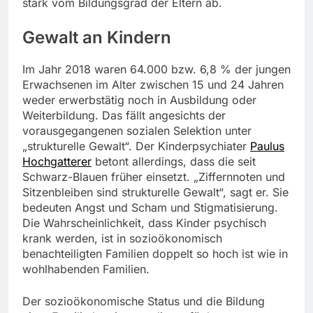
stark vom Bildungsgrad der Eltern ab.
Gewalt an Kindern
Im Jahr 2018 waren 64.000 bzw. 6,8 % der jungen
Erwachsenen im Alter zwischen 15 und 24 Jahren
weder erwerbstätig noch in Ausbildung oder
Weiterbildung. Das fällt angesichts der
vorausgegangenen sozialen Selektion unter
„strukturelle Gewalt“. Der Kinderpsychiater
Paulus
Hochgatterer
betont allerdings, dass die seit
Schwarz-Blauen früher einsetzt. „Ziffernnoten und
Sitzenbleiben sind strukturelle Gewalt“, sagt er. Sie
bedeuten Angst und Scham und Stigmatisierung.
Die Wahrscheinlichkeit, dass Kinder psychisch
krank werden, ist in sozioökonomisch
benachteiligten Familien doppelt so hoch ist wie in
wohlhabenden Familien.
Der sozioökonomische Status und die Bildung