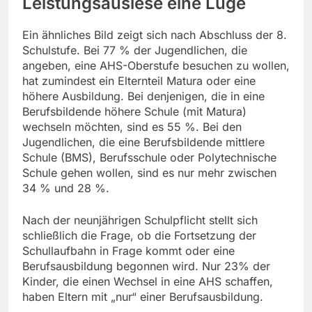
Leistungsauslese eine Lüge
Ein ähnliches Bild zeigt sich nach Abschluss der 8.
Schulstufe. Bei 77 % der Jugendlichen, die
angeben, eine AHS-Oberstufe besuchen zu wollen,
hat zumindest ein Elternteil Matura oder eine
höhere Ausbildung. Bei denjenigen, die in eine
Berufsbildende höhere Schule (mit Matura)
wechseln möchten, sind es 55 %. Bei den
Jugendlichen, die eine Berufsbildende mittlere
Schule (BMS), Berufsschule oder Polytechnische
Schule gehen wollen, sind es nur mehr zwischen
34 % und 28 %.
Nach der neunjährigen Schulpflicht stellt sich
schließlich die Frage, ob die Fortsetzung der
Schullaufbahn in Frage kommt oder eine
Berufsausbildung begonnen wird. Nur 23% der
Kinder, die einen Wechsel in eine AHS schaffen,
haben Eltern mit „nur“ einer Berufsausbildung.