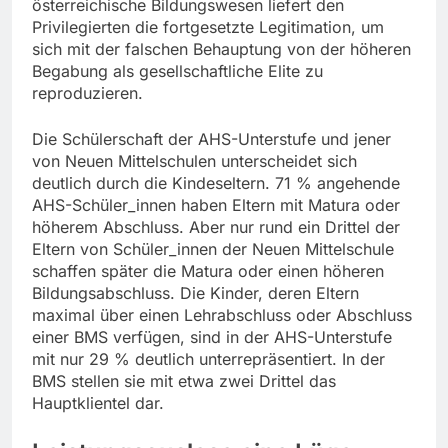
österreichische Bildungswesen liefert den
Privilegierten die fortgesetzte Legitimation, um
sich mit der falschen Behauptung von der höheren
Begabung als gesellschaftliche Elite zu
reproduzieren.
Die Schülerschaft der AHS-Unterstufe und jener
von Neuen Mittelschulen unterscheidet sich
deutlich durch die Kindeseltern. 71 % angehende
AHS-Schüler_innen haben Eltern mit Matura oder
höherem Abschluss. Aber nur rund ein Drittel der
Eltern von Schüler_innen der Neuen Mittelschule
schaffen später die Matura oder einen höheren
Bildungsabschluss. Die Kinder, deren Eltern
maximal über einen Lehrabschluss oder Abschluss
einer BMS verfügen, sind in der AHS-Unterstufe
mit nur 29 % deutlich unterrepräsentiert. In der
BMS stellen sie mit etwa zwei Drittel das
Hauptklientel dar.