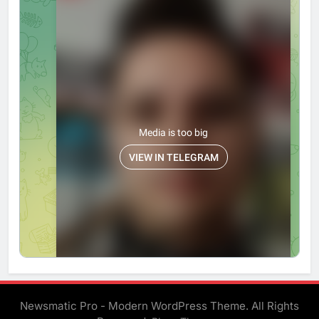
Newsmatic Pro - Modern WordPress Theme. All Rights