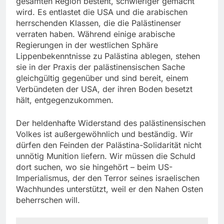
gesamten Region besteht, schwieriger gemacht
wird. Es entlastet die USA und die arabischen
herrschenden Klassen, die die Palästinenser
verraten haben. Während einige arabische
Regierungen in der westlichen Sphäre
Lippenbekenntnisse zu Palästina ablegen, stehen
sie in der Praxis der palästinensischen Sache
gleichgültig gegenüber und sind bereit, einem
Verbündeten der USA, der ihren Boden besetzt
hält, entgegenzukommen.
Der heldenhafte Widerstand des palästinensischen
Volkes ist außergewöhnlich und beständig. Wir
dürfen den Feinden der Palästina-Solidarität nicht
unnötig Munition liefern. Wir müssen die Schuld
dort suchen, wo sie hingehört – beim US-
Imperialismus, der den Terror seines israelischen
Wachhundes unterstützt, weil er den Nahen Osten
beherrschen will.