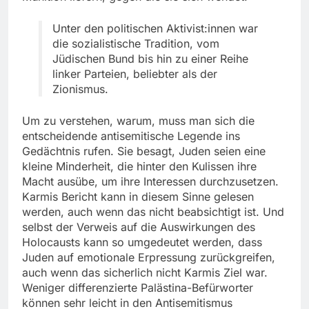
Unter den politischen Aktivist:innen war
die sozialistische Tradition, vom
Jüdischen Bund bis hin zu einer Reihe
linker Parteien, beliebter als der
Zionismus.
Um zu verstehen, warum, muss man sich die
entscheidende antisemitische Legende ins
Gedächtnis rufen. Sie besagt, Juden seien eine
kleine Minderheit, die hinter den Kulissen ihre
Macht ausübe, um ihre Interessen durchzusetzen.
Karmis Bericht kann in diesem Sinne gelesen
werden, auch wenn das nicht beabsichtigt ist. Und
selbst der Verweis auf die Auswirkungen des
Holocausts kann so umgedeutet werden, dass
Juden auf emotionale Erpressung zurückgreifen,
auch wenn das sicherlich nicht Karmis Ziel war.
Weniger differenzierte Palästina-Befürworter
können sehr leicht in den Antisemitismus