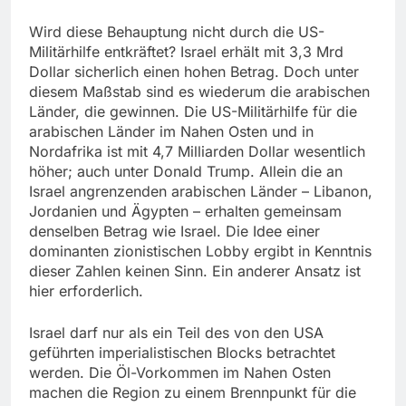
Wird diese Behauptung nicht durch die US-
Militärhilfe entkräftet? Israel erhält mit 3,3 Mrd
Dollar sicherlich einen hohen Betrag. Doch unter
diesem Maßstab sind es wiederum die arabischen
Länder, die gewinnen. Die US-Militärhilfe für die
arabischen Länder im Nahen Osten und in
Nordafrika ist mit 4,7 Milliarden Dollar wesentlich
höher; auch unter Donald Trump. Allein die an
Israel angrenzenden arabischen Länder – Libanon,
Jordanien und Ägypten – erhalten gemeinsam
denselben Betrag wie Israel. Die Idee einer
dominanten zionistischen Lobby ergibt in Kenntnis
dieser Zahlen keinen Sinn. Ein anderer Ansatz ist
hier erforderlich.
Israel darf nur als ein Teil des von den USA
geführten imperialistischen Blocks betrachtet
werden. Die Öl-Vorkommen im Nahen Osten
machen die Region zu einem Brennpunkt für die