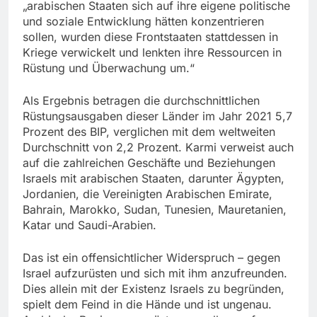
„arabischen Staaten sich auf ihre eigene politische
und soziale Entwicklung hätten konzentrieren
sollen, wurden diese Frontstaaten stattdessen in
Kriege verwickelt und lenkten ihre Ressourcen in
Rüstung und Überwachung um.“
Als Ergebnis betragen die durchschnittlichen
Rüstungsausgaben dieser Länder im Jahr 2021 5,7
Prozent des BIP, verglichen mit dem weltweiten
Durchschnitt von 2,2 Prozent. Karmi verweist auch
auf die zahlreichen Geschäfte und Beziehungen
Israels mit arabischen Staaten, darunter Ägypten,
Jordanien, die Vereinigten Arabischen Emirate,
Bahrain, Marokko, Sudan, Tunesien, Mauretanien,
Katar und Saudi-Arabien.
Das ist ein offensichtlicher Widerspruch – gegen
Israel aufzurüsten und sich mit ihm anzufreunden.
Dies allein mit der Existenz Israels zu begründen,
spielt dem Feind in die Hände und ist ungenau.