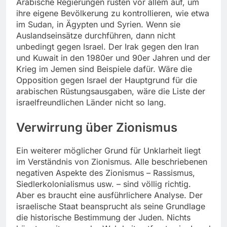
Arabische Regierungen rüsten vor allem auf, um
ihre eigene Bevölkerung zu kontrollieren, wie etwa
im Sudan, in Ägypten und Syrien. Wenn sie
Auslandseinsätze durchführen, dann nicht
unbedingt gegen Israel. Der Irak gegen den Iran
und Kuwait in den 1980er und 90er Jahren und der
Krieg im Jemen sind Beispiele dafür. Wäre die
Opposition gegen Israel der Hauptgrund für die
arabischen Rüstungsausgaben, wäre die Liste der
israelfreundlichen Länder nicht so lang.
Verwirrung über Zionismus
Ein weiterer möglicher Grund für Unklarheit liegt
im Verständnis von Zionismus. Alle beschriebenen
negativen Aspekte des Zionismus – Rassismus,
Siedlerkolonialismus usw. – sind völlig richtig.
Aber es braucht eine ausführlichere Analyse. Der
israelische Staat beansprucht als seine Grundlage
die historische Bestimmung der Juden. Nichts