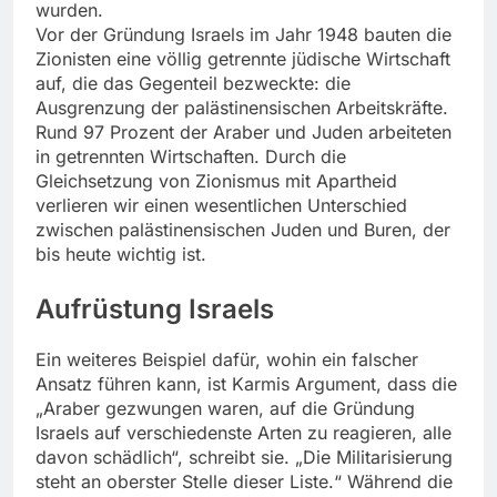
wurden.
Vor der Gründung Israels im Jahr 1948 bauten die
Zionisten eine völlig getrennte jüdische Wirtschaft
auf, die das Gegenteil bezweckte: die
Ausgrenzung der palästinensischen Arbeitskräfte.
Rund 97 Prozent der Araber und Juden arbeiteten
in getrennten Wirtschaften. Durch die
Gleichsetzung von Zionismus mit Apartheid
verlieren wir einen wesentlichen Unterschied
zwischen palästinensischen Juden und Buren, der
bis heute wichtig ist.
Aufrüstung Israels
Ein weiteres Beispiel dafür, wohin ein falscher
Ansatz führen kann, ist Karmis Argument, dass die
„Araber gezwungen waren, auf die Gründung
Israels auf verschiedenste Arten zu reagieren, alle
davon schädlich“, schreibt sie. „Die Militarisierung
steht an oberster Stelle dieser Liste.“ Während die