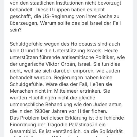
von den staatlichen Institutionen nicht bevorzugt
behandelt. Diese Gruppen haben es nicht
geschafft, die US-Regierung von ihrer Sache zu
überzeugen. Warum sollte das bei Israel der Fall
sein?
Schuldgefühle wegen des Holocausts sind auch
kein Grund für die Unterstützung Israels. Heute
unterstützen führende antisemitische Politiker, wie
der ungarische Viktor Orbán, Israel. Sie tun dies
nicht, weil sie sich darüber empören, wie Juden
behandelt wurden. Regierungen haben keine
Schuldgefühle. Wäre dies der Fall, ließen sie
Menschen nicht im Mittelmeer ertrinken. Sie
würden Flüchtlingen nicht die gleiche
unmenschliche Behandlung wie den Juden antun,
die in den 1930er Jahren vor Hitler flohen.
Das Problem bei dieser Erklärung ist die fehlende
Einordnung der Tragödie Palästinas in ein
Gesamtbild. Es ist verständlich, da die Solidarität