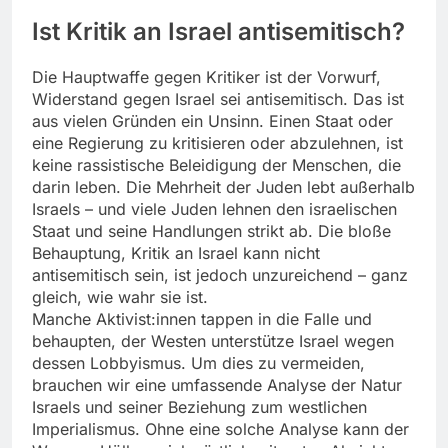
Ist Kritik an Israel antisemitisch?
Die Hauptwaffe gegen Kritiker ist der Vorwurf,
Widerstand gegen Israel sei antisemitisch. Das ist
aus vielen Gründen ein Unsinn. Einen Staat oder
eine Regierung zu kritisieren oder abzulehnen, ist
keine rassistische Beleidigung der Menschen, die
darin leben. Die Mehrheit der Juden lebt außerhalb
Israels – und viele Juden lehnen den israelischen
Staat und seine Handlungen strikt ab. Die bloße
Behauptung, Kritik an Israel kann nicht
antisemitisch sein, ist jedoch unzureichend – ganz
gleich, wie wahr sie ist.
Manche Aktivist:innen tappen in die Falle und
behaupten, der Westen unterstütze Israel wegen
dessen Lobbyismus. Um dies zu vermeiden,
brauchen wir eine umfassende Analyse der Natur
Israels und seiner Beziehung zum westlichen
Imperialismus. Ohne eine solche Analyse kann der