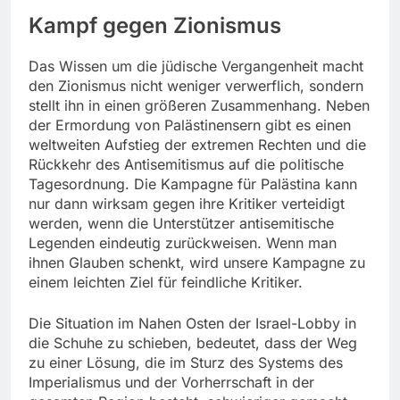
Kampf gegen Zionismus
Das Wissen um die jüdische Vergangenheit macht
den Zionismus nicht weniger verwerflich, sondern
stellt ihn in einen größeren Zusammenhang. Neben
der Ermordung von Palästinensern gibt es einen
weltweiten Aufstieg der extremen Rechten und die
Rückkehr des Antisemitismus auf die politische
Tagesordnung. Die Kampagne für Palästina kann
nur dann wirksam gegen ihre Kritiker verteidigt
werden, wenn die Unterstützer antisemitische
Legenden eindeutig zurückweisen. Wenn man
ihnen Glauben schenkt, wird unsere Kampagne zu
einem leichten Ziel für feindliche Kritiker.
Die Situation im Nahen Osten der Israel-Lobby in
die Schuhe zu schieben, bedeutet, dass der Weg
zu einer Lösung, die im Sturz des Systems des
Imperialismus und der Vorherrschaft in der