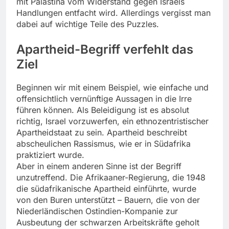
mit Palästina vom Widerstand gegen Israels
Handlungen entfacht wird. Allerdings vergisst man
dabei auf wichtige Teile des Puzzles.
Apartheid-Begriff verfehlt das
Ziel
Beginnen wir mit einem Beispiel, wie einfache und
offensichtlich vernünftige Aussagen in die Irre
führen können. Als Beleidigung ist es absolut
richtig, Israel vorzuwerfen, ein ethnozentristischer
Apartheidstaat zu sein. Apartheid beschreibt
abscheulichen Rassismus, wie er in Südafrika
praktiziert wurde.
Aber in einem anderen Sinne ist der Begriff
unzutreffend. Die Afrikaaner-Regierung, die 1948
die südafrikanische Apartheid einführte, wurde
von den Buren unterstützt – Bauern, die von der
Niederländischen Ostindien-Kompanie zur
Ausbeutung der schwarzen Arbeitskräfte geholt