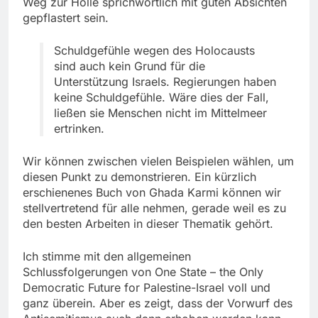
Weg zur Hölle sprichwörtlich mit guten Absichten
gepflastert sein.
Schuldgefühle wegen des Holocausts
sind auch kein Grund für die
Unterstützung Israels. Regierungen haben
keine Schuldgefühle. Wäre dies der Fall,
ließen sie Menschen nicht im Mittelmeer
ertrinken.
Wir können zwischen vielen Beispielen wählen, um
diesen Punkt zu demonstrieren. Ein kürzlich
erschienenes Buch von Ghada Karmi können wir
stellvertretend für alle nehmen, gerade weil es zu
den besten Arbeiten in dieser Thematik gehört.
Ich stimme mit den allgemeinen
Schlussfolgerungen von One State – the Only
Democratic Future for Palestine-Israel voll und
ganz überein. Aber es zeigt, dass der Vorwurf des