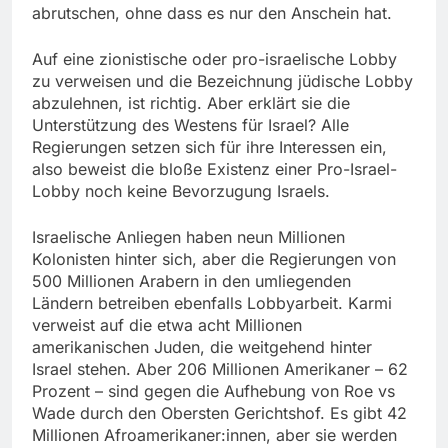
abrutschen, ohne dass es nur den Anschein hat.
Auf eine zionistische oder pro-israelische Lobby
zu verweisen und die Bezeichnung jüdische Lobby
abzulehnen, ist richtig. Aber erklärt sie die
Unterstützung des Westens für Israel? Alle
Regierungen setzen sich für ihre Interessen ein,
also beweist die bloße Existenz einer Pro-Israel-
Lobby noch keine Bevorzugung Israels.
Israelische Anliegen haben neun Millionen
Kolonisten hinter sich, aber die Regierungen von
500 Millionen Arabern in den umliegenden
Ländern betreiben ebenfalls Lobbyarbeit. Karmi
verweist auf die etwa acht Millionen
amerikanischen Juden, die weitgehend hinter
Israel stehen. Aber 206 Millionen Amerikaner – 62
Prozent – sind gegen die Aufhebung von Roe vs
Wade durch den Obersten Gerichtshof. Es gibt 42
Millionen Afroamerikaner:innen, aber sie werden