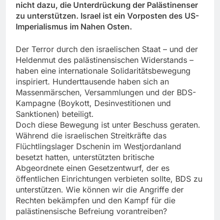
nicht dazu, die Unterdrückung der Palästinenser
zu unterstützen. Israel ist ein Vorposten des US-
Imperialismus im Nahen Osten.
Der Terror durch den israelischen Staat – und der
Heldenmut des palästinensischen Widerstands –
haben eine internationale Solidaritätsbewegung
inspiriert. Hunderttausende haben sich an
Massenmärschen, Versammlungen und der BDS-
Kampagne (Boykott, Desinvestitionen und
Sanktionen) beteiligt.
Doch diese Bewegung ist unter Beschuss geraten.
Während die israelischen Streitkräfte das
Flüchtlingslager Dschenin im Westjordanland
besetzt hatten, unterstützten britische
Abgeordnete einen Gesetzentwurf, der es
öffentlichen Einrichtungen verbieten sollte, BDS zu
unterstützen. Wie können wir die Angriffe der
Rechten bekämpfen und den Kampf für die
palästinensische Befreiung vorantreiben?