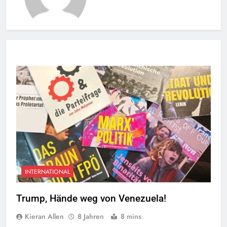
INTERNATIONAL
Trump, Hände weg von Venezuela!
Kieran Allen
8 Jahren
8 mins