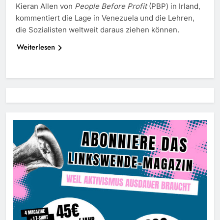
Kieran Allen von
People Before Profit
(PBP) in Irland,
kommentiert die Lage in Venezuela und die Lehren,
die Sozialisten weltweit daraus ziehen können.
Weiterlesen