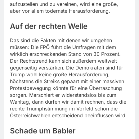
aufzustellen und zu vereinen, wird eine große,
aber vor allem todernste Herausforderung.
Auf der rechten Welle
Das sind die Fakten mit denen wir umgehen
müssen: Die FPÖ führt die Umfragen mit dem
wirklich erschreckenden Stand von 30 Prozent.
Der Rechtstrend kann sich außerdem weltweit
gegenseitig verstärken. Die Demokraten sind für
Trump wohl keine große Herausforderung,
höchstens die Streiks gepaart mit einer massiven
Protestbewegung könnte für eine Überraschung
sorgen. Marschiert er widerstandslos bis zum
Wahltag, dann dürfen wir damit rechnen, dass die
rechte Triumphstimmung im Vorfeld schon die
Österreichwahlen entscheidend beeinflussen wird.
Schade um Babler