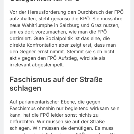
Vor der Herausforderung den Durchbruch der FPÖ
aufzuhalten, steht genauso die KPÖ. Sie muss ihre
neue Wahltriumphe in Salzburg und Graz nutzen,
um es dort vorzumachen, wie man die FPÖ
dezimiert. Gute Sozialpolitik ist das eine, die
direkte Konfrontation aber zeigt erst, dass man
den Gegner ernst nimmt. Stemmt sie sich nicht
aktiv gegen den FPÖ-Aufstieg, wird sie als
irrelevant abgestempelt.
Faschismus auf der Straße
schlagen
Auf parlamentarischer Ebene, die gegen
Faschismus ohnehin nur begleitend wirksam sein
kann, hat die FPÖ leider sonst nichts zu
befürchten. Wir müssen sie auf der Straße
schlagen. Wir müssen sie demütigen. Es muss