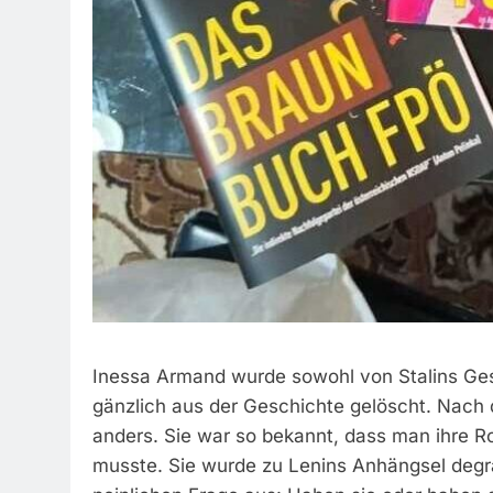
Inessa Armand wurde sowohl von Stalins Ges
gänzlich aus der Geschichte gelöscht. Nach 
anders. Sie war so bekannt, dass man ihre Ro
musste. Sie wurde zu Lenins Anhängsel degra