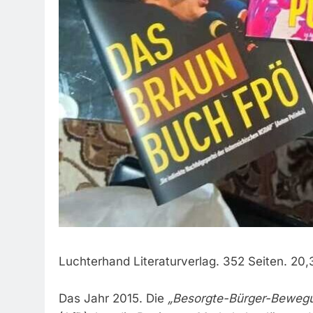
Luchterhand Literaturverlag. 352 Seiten. 2
Das Jahr 2015. Die
„Besorgte-Bürger-Beweg