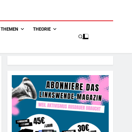
THEMEN
THEORIE