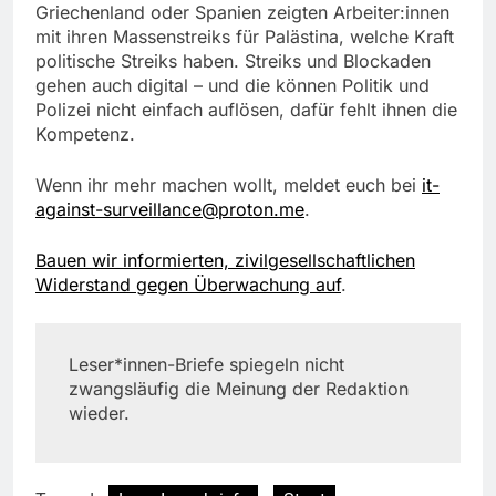
Griechenland oder Spanien zeigten Arbeiter:innen
mit ihren Massenstreiks für Palästina, welche Kraft
politische Streiks haben. Streiks und Blockaden
gehen auch digital – und die können Politik und
Polizei nicht einfach auflösen, dafür fehlt ihnen die
Kompetenz.
Wenn ihr mehr machen wollt, meldet euch bei
it-
against-surveillance@proton.me
.
Bauen wir informierten, zivilgesellschaftlichen
Widerstand gegen Überwachung auf
.
Leser*innen-Briefe spiegeln nicht
zwangsläufig die Meinung der Redaktion
wieder.