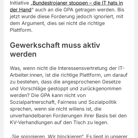
Initiative „
Bundestrojaner stoppen – die IT hats in
der Hand
“ auch an die GPA getragen werden. Bis
jetzt wurde diese Forderung jedoch ignoriert, mit
dem Argument, dies sei nicht die richtige
Plattform.
Gewerkschaft muss aktiv
werden
Was, wenn nicht die Interessensvertretung der IT-
Arbeiter:innen, ist die richtige Plattform, um darauf
zu bestehen, dass die angesprochenen Gesetze
und Vorschläge gestoppt und zurückgenommen
werden? Die GPA kann nicht von
Sozialpartnerschaft, Fairness und Sozialpolitik
sprechen, wenn sie nicht willens ist, die
unverhandelbaren Forderungen ihrer Basis bei den
KV-Verhandlungen auf den Tisch zu legen.
„Sie spionieren, Wir blockieren“. Es liegt in unserer