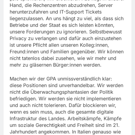
Hand, die Rechenzentren abzudrehen, Server
herunterzufahren und IT-Support Tickets
liegenzulassen. An uns hängt zu viel, als dass sich
Betriebe und der Staat es sich leisten könnten,
unsere Forderungen zu ignorieren. Selbstbewusst
Privacy zu verlangen und dafür auch einzustehen
ist unsere Pflicht allen unseren Kolleg:innen,
Freund:innen und Familien gegenüber. Wir können
nicht tatenlos dabei zusehen, wie wir mehr und
mehr zu gläsernen Bürger:innen werden.
Machen wir der GPA unmissverständlich klar:
diese Positionen sind unverhandelbar. Wir werden
nicht die Überwachungsphantasien der Politik
befriedigen. Wir werden sie nicht implementieren
und auch nicht tolerieren. Dafür blockieren wir,
wenn es sein muss, auch die gesamte digitale
Infrastruktur des Landes. Arbeitskämpfe, Kämpfe
um soziale Gerechtigkeit und Freiheit sind im 21.
Jahrhundert angekommen. In Italien genauso wie