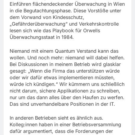
Einführen flächendeckender Überwachung in Wien
in die Begutachtungsphase. Diese Vorstöße unter
dem Vorwand von Kindesschutz,
„Gefährderüberwachung“ und Verkehrskontrolle
lesen sich wie das Playbook für Orwells
Überwachungsstaat in 1984.
Niemand mit einem Quantum Verstand kann das
wollen. Und noch mehr: niemand will dabei helfen.
Bei Diskussionen in meinem Betrieb wird glasklar
gesagt: „Wenn die Firma das unterstützen würde
oder wir dafür etwas implementieren müssten,
würde ich kündigen.“ Wir kümmern uns schließlich
nicht darum, sichere Applikationen zu schreiben,
nur um das dann alles über den Haufen zu werfen.
Das sind unverhandelbare Positionen in der IT.
In anderen Betrieben sieht es ähnlich aus.
Kolleg:innen haben in einer Betriebsversammlung
dafür argumentiert, dass die Forderungen der