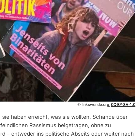
© linkswende.org,
CC-BY-SA-1.0
 sie haben erreicht, was sie wollten. Schande über
eindlichen Rassismus beigetragen, ohne zu
ird – entweder ins politische Abseits oder weiter nach