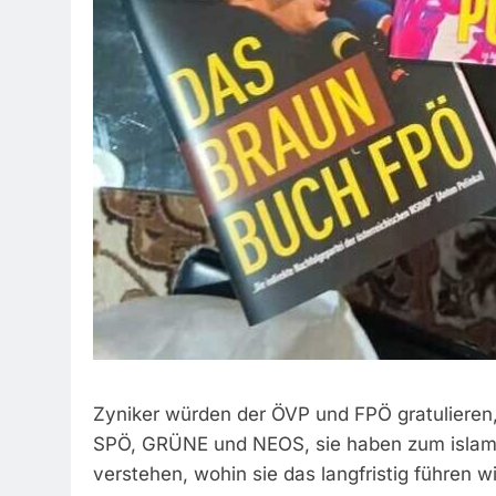
Zyniker würden der ÖVP und FPÖ gratulieren,
SPÖ, GRÜNE und NEOS, sie haben zum islamf
verstehen, wohin sie das langfristig führen w