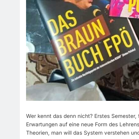
Wer kennt das denn nicht? Erstes Semester, f
Erwartungen auf eine neue Form des Lehrens 
Theorien, man will das System verstehen und