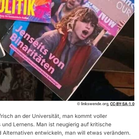
© linkswende.org,
CC-BY-SA-1.0
risch an der Universität, man kommt voller
und Lernens. Man ist neugierig auf kritische
 Alternativen entwickeln, man will etwas verändern.