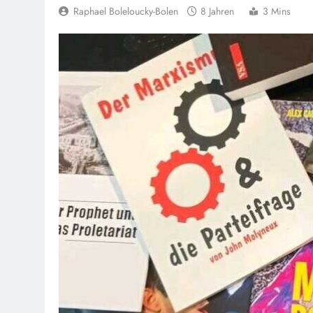
Raphael Boleloucky-Bolen
8 Jahren
3 Mins