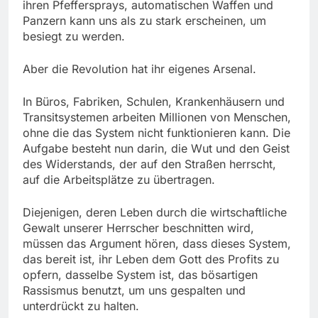
ihren Pfeffersprays, automatischen Waffen und
Panzern kann uns als zu stark erscheinen, um
besiegt zu werden.
Aber die Revolution hat ihr eigenes Arsenal.
In Büros, Fabriken, Schulen, Krankenhäusern und
Transitsystemen arbeiten Millionen von Menschen,
ohne die das System nicht funktionieren kann. Die
Aufgabe besteht nun darin, die Wut und den Geist
des Widerstands, der auf den Straßen herrscht,
auf die Arbeitsplätze zu übertragen.
Diejenigen, deren Leben durch die wirtschaftliche
Gewalt unserer Herrscher beschnitten wird,
müssen das Argument hören, dass dieses System,
das bereit ist, ihr Leben dem Gott des Profits zu
opfern, dasselbe System ist, das bösartigen
Rassismus benutzt, um uns gespalten und
unterdrückt zu halten.