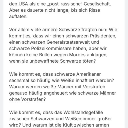
den USA als eine „post-rassische“ Gesellschaft.
Aber es dauerte nicht lange, bis sich Risse
auftaten.
Vor allem viele ärmere Schwarze fragten nun: Wie
kommt es, dass wir einen schwarzen Präsidenten,
einen schwarzen Generalstaatsanwalt und
schwarze Polizeikommissare haben, aber wir
können keine Bullen wegen Mordes anklagen,
wenn sie unbewaffnete Schwarze töten?
Wie kommt es, dass schwarze Amerikaner
sechsmal so häufig wie Weiße inhaftiert werden?
Warum werden weiße Männer mit Vorstrafen
genauso häufig angeheuert wie schwarze Männer
ohne Vorstrafen?
Wie kommt es, dass das Wohlstandsgefälle
zwischen Schwarzen und Weißen immer größer
wird? Und warum ist die Kluft zwischen armen