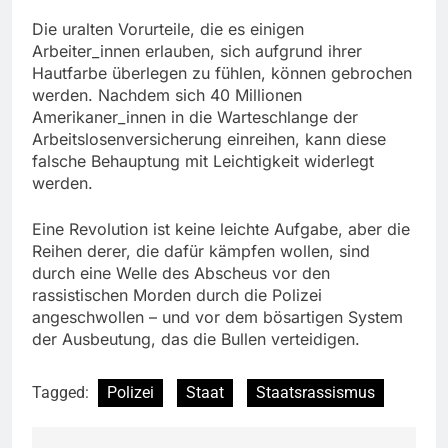
Die uralten Vorurteile, die es einigen
Arbeiter_innen erlauben, sich aufgrund ihrer
Hautfarbe überlegen zu fühlen, können gebrochen
werden. Nachdem sich 40 Millionen
Amerikaner_innen in die Warteschlange der
Arbeitslosenversicherung einreihen, kann diese
falsche Behauptung mit Leichtigkeit widerlegt
werden.
Eine Revolution ist keine leichte Aufgabe, aber die
Reihen derer, die dafür kämpfen wollen, sind
durch eine Welle des Abscheus vor den
rassistischen Morden durch die Polizei
angeschwollen – und vor dem bösartigen System
der Ausbeutung, das die Bullen verteidigen.
Tagged:
Polizei
Staat
Staatsrassismus