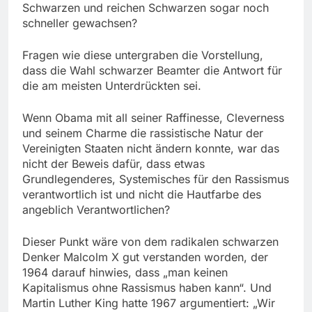
Schwarzen und reichen Schwarzen sogar noch
schneller gewachsen?
Fragen wie diese untergraben die Vorstellung,
dass die Wahl schwarzer Beamter die Antwort für
die am meisten Unterdrückten sei.
Wenn Obama mit all seiner Raffinesse, Cleverness
und seinem Charme die rassistische Natur der
Vereinigten Staaten nicht ändern konnte, war das
nicht der Beweis dafür, dass etwas
Grundlegenderes, Systemisches für den Rassismus
verantwortlich ist und nicht die Hautfarbe des
angeblich Verantwortlichen?
Dieser Punkt wäre von dem radikalen schwarzen
Denker Malcolm X gut verstanden worden, der
1964 darauf hinwies, dass „man keinen
Kapitalismus ohne Rassismus haben kann“. Und
Martin Luther King hatte 1967 argumentiert: „Wir