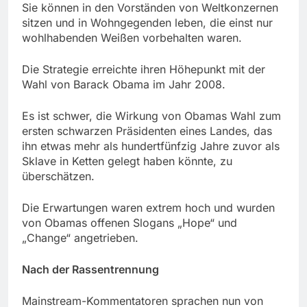
Sie können in den Vorständen von Weltkonzernen
sitzen und in Wohngegenden leben, die einst nur
wohlhabenden Weißen vorbehalten waren.
Die Strategie erreichte ihren Höhepunkt mit der
Wahl von Barack Obama im Jahr 2008.
Es ist schwer, die Wirkung von Obamas Wahl zum
ersten schwarzen Präsidenten eines Landes, das
ihn etwas mehr als hundertfünfzig Jahre zuvor als
Sklave in Ketten gelegt haben könnte, zu
überschätzen.
Die Erwartungen waren extrem hoch und wurden
von Obamas offenen Slogans „Hope“ und
„Change“ angetrieben.
Nach der Rassentrennung
Mainstream-Kommentatoren sprachen nun von