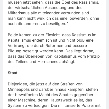
müssen jetzt sehen, dass die Übel des Rassismus,
der wirtschaftlichen Ausbeutung und des
Militarismus alle miteinander verbunden sind…
man kann nicht wirklich das eine loswerden, ohne
auch die anderen zu beseitigen.“
Beide kamen zu der Einsicht, dass Rassismus im
Kapitalismus endemisch ist und nicht bloß eine
Verirrung, die durch Reformen und bessere
Bildung beseitigt werden kann. Das liegt daran,
dass das Überleben von Kapitalismus vom Prinzip
des Teilens und Herrschens abhängt.
Staat
Diejenigen, die jetzt auf den Straßen von
Minneapolis und darüber hinaus kämpfen, stehen
der bewaffneten Macht des Staates gegenüber –
einer Maschine, deren Hauptzweck es ist, das
System zu verteidigen. Die militarisierte Polizei mit