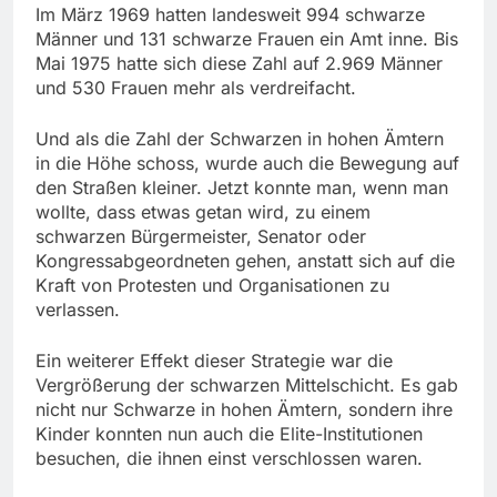
Im März 1969 hatten landesweit 994 schwarze
Männer und 131 schwarze Frauen ein Amt inne. Bis
Mai 1975 hatte sich diese Zahl auf 2.969 Männer
und 530 Frauen mehr als verdreifacht.
Und als die Zahl der Schwarzen in hohen Ämtern
in die Höhe schoss, wurde auch die Bewegung auf
den Straßen kleiner. Jetzt konnte man, wenn man
wollte, dass etwas getan wird, zu einem
schwarzen Bürgermeister, Senator oder
Kongressabgeordneten gehen, anstatt sich auf die
Kraft von Protesten und Organisationen zu
verlassen.
Ein weiterer Effekt dieser Strategie war die
Vergrößerung der schwarzen Mittelschicht. Es gab
nicht nur Schwarze in hohen Ämtern, sondern ihre
Kinder konnten nun auch die Elite-Institutionen
besuchen, die ihnen einst verschlossen waren.