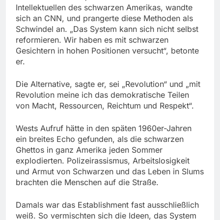
Intellektuellen des schwarzen Amerikas, wandte
sich an CNN, und prangerte diese Methoden als
Schwindel an. „Das System kann sich nicht selbst
reformieren. Wir haben es mit schwarzen
Gesichtern in hohen Positionen versucht“, betonte
er.
Die Alternative, sagte er, sei „Revolution“ und „mit
Revolution meine ich das demokratische Teilen
von Macht, Ressourcen, Reichtum und Respekt“.
Wests Aufruf hätte in den späten 1960er-Jahren
ein breites Echo gefunden, als die schwarzen
Ghettos in ganz Amerika jeden Sommer
explodierten. Polizeirassismus, Arbeitslosigkeit
und Armut von Schwarzen und das Leben in Slums
brachten die Menschen auf die Straße.
Damals war das Establishment fast ausschließlich
weiß. So vermischten sich die Ideen, das System