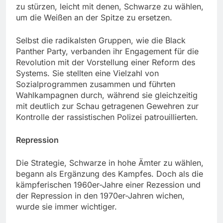
zu stürzen, leicht mit denen, Schwarze zu wählen,
um die Weißen an der Spitze zu ersetzen.
Selbst die radikalsten Gruppen, wie die Black
Panther Party, verbanden ihr Engagement für die
Revolution mit der Vorstellung einer Reform des
Systems. Sie stellten eine Vielzahl von
Sozialprogrammen zusammen und führten
Wahlkampagnen durch, während sie gleichzeitig
mit deutlich zur Schau getragenen Gewehren zur
Kontrolle der rassistischen Polizei patrouillierten.
Repression
Die Strategie, Schwarze in hohe Ämter zu wählen,
begann als Ergänzung des Kampfes. Doch als die
kämpferischen 1960er-Jahre einer Rezession und
der Repression in den 1970er-Jahren wichen,
wurde sie immer wichtiger.