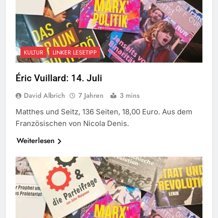
KULTUR
LINKER LESETIPP
Éric Vuillard: 14. Juli
David Albrich
7 Jahren
3 mins
Matthes und Seitz, 136 Seiten, 18,00 Euro. Aus dem
Französischen von Nicola Denis.
Weiterlesen