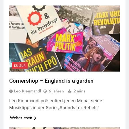
KULTUR
Cornershop – England is a garden
Leo Kienmandl
6 Jahren
2 mins
Leo Kienmandl präsentiert jeden Monat seine
Musiktipps in der Serie „Sounds for Rebels“
Weiterlesen