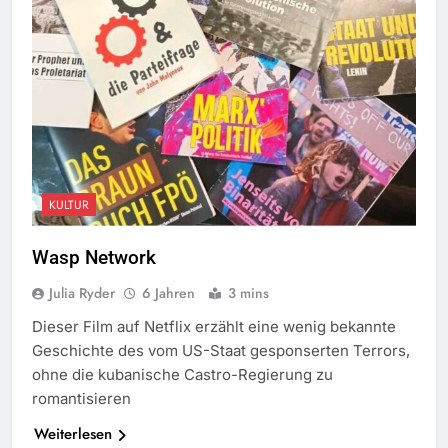
KULTUR
Wasp Network
Julia Ryder
6 Jahren
3 mins
Dieser Film auf Netflix erzählt eine wenig bekannte
Geschichte des vom US-Staat gesponserten Terrors,
ohne die kubanische Castro-Regierung zu
romantisieren
Weiterlesen