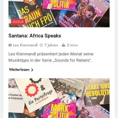
KULTUR
Santana: Africa Speaks
Leo Kienmandl
7 Jahren
2 mins
Leo Kienmandl präsentiert jeden Monat seine
Musiktipps in der Serie „Sounds for Rebels“.
Weiterlesen