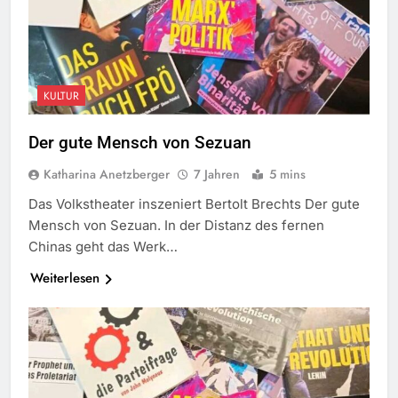
KULTUR
Der gute Mensch von Sezuan
Katharina Anetzberger
7 Jahren
5 mins
Das Volkstheater inszeniert Bertolt Brechts Der gute
Mensch von Sezuan. In der Distanz des fernen
Chinas geht das Werk…
Weiterlesen