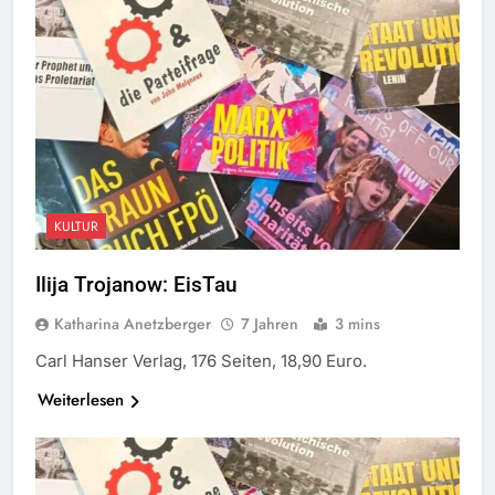
KULTUR
Ilija Trojanow: EisTau
Katharina Anetzberger
7 Jahren
3 mins
Carl Hanser Verlag, 176 Seiten, 18,90 Euro.
Weiterlesen