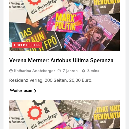
LINKER LESETIPP
Verena Mermer: Autobus Ultima Speranza
Katharina Anetzberger
7 Jahren
3 mins
Residenz Verlag, 200 Seiten, 20,00 Euro.
Weiterlesen