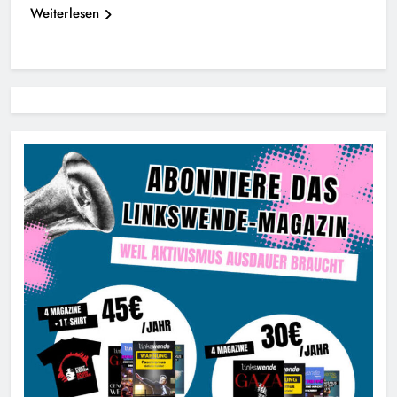
Weiterlesen