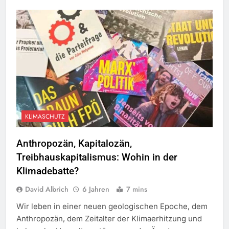
KLIMASCHUTZ
Anthropozän, Kapitalozän,
Treibhauskapitalismus: Wohin in der
Klimadebatte?
David Albrich
6 Jahren
7 mins
Wir leben in einer neuen geologischen Epoche, dem
Anthropozän, dem Zeitalter der Klimaerhitzung und