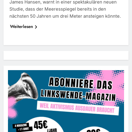
James Hansen, warnt in einer spektakulären neuen
Studie, dass der Meeresspiegel bereits in den
nächsten 50 Jahren um drei Meter ansteigen könnte.
Weiterlesen