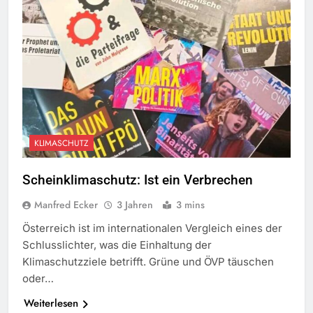
KLIMASCHUTZ
Scheinklimaschutz: Ist ein Verbrechen
Manfred Ecker
3 Jahren
3 mins
Österreich ist im internationalen Vergleich eines der
Schlusslichter, was die Einhaltung der
Klimaschutzziele betrifft. Grüne und ÖVP täuschen
oder…
Weiterlesen