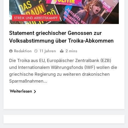
STREIK UND ARBEITSKAMPF
Statement griechischer Genossen zur
Volksabstimmung über Troika-Abkommen
Redaktion
11 Jahren
2 mins
Die Troika aus EU, Europäischer Zentralbank (EZB)
und Internationalem Währungsfonds (IWF) wollen die
griechische Regierung zu weiteren drakonischen
Sparmaßnahmen…
Weiterlesen