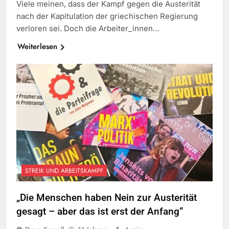
Viele meinen, dass der Kampf gegen die Austerität
nach der Kapitulation der griechischen Regierung
verloren sei. Doch die Arbeiter_innen…
Weiterlesen
STREIK UND ARBEITSKAMPF
„Die Menschen haben Nein zur Austerität
gesagt – aber das ist erst der Anfang“