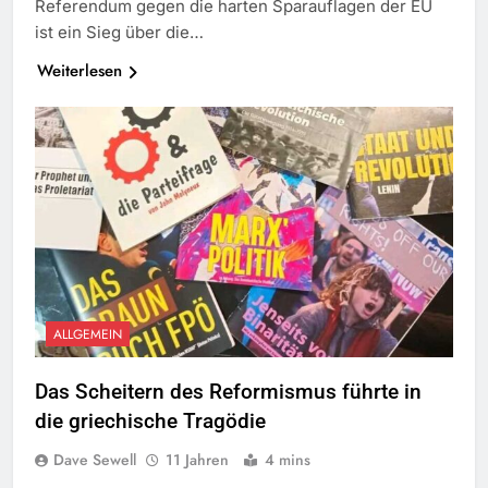
Referendum gegen die harten Sparauflagen der EU
ist ein Sieg über die…
Weiterlesen
ALLGEMEIN
Das Scheitern des Reformismus führte in
die griechische Tragödie
Dave Sewell
11 Jahren
4 mins