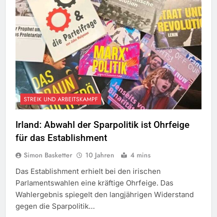
STREIK UND ARBEITSKAMPF
Irland: Abwahl der Sparpolitik ist Ohrfeige
für das Establishment
Simon Basketter
10 Jahren
4 mins
Das Establishment erhielt bei den irischen
Parlamentswahlen eine kräftige Ohrfeige. Das
Wahlergebnis spiegelt den langjährigen Widerstand
gegen die Sparpolitik…