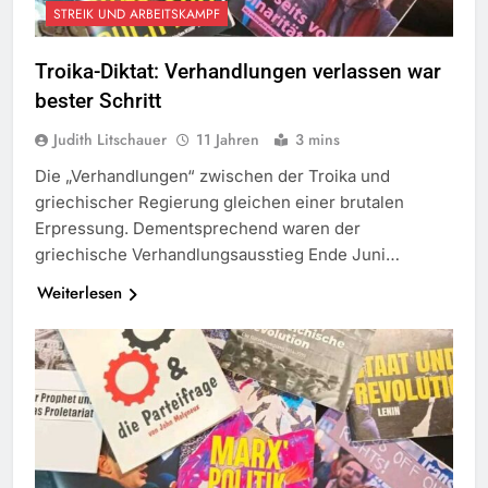
STREIK UND ARBEITSKAMPF
Troika-Diktat: Verhandlungen verlassen war
bester Schritt
Judith Litschauer
11 Jahren
3 mins
Die „Verhandlungen“ zwischen der Troika und
griechischer Regierung gleichen einer brutalen
Erpressung. Dementsprechend waren der
griechische Verhandlungsausstieg Ende Juni…
Weiterlesen