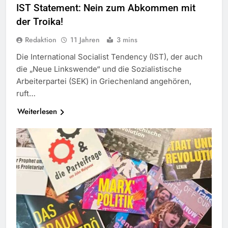
IST Statement: Nein zum Abkommen mit
der Troika!
Redaktion
11 Jahren
3 mins
Die International Socialist Tendency (IST), der auch
die „Neue Linkswende“ und die Sozialistische
Arbeiterpartei (SEK) in Griechenland angehören,
ruft…
Weiterlesen