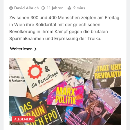
David Albrich
11 Jahren
2 mins
Zwischen 300 und 400 Menschen zeigten am Freitag
in Wien ihre Solidarität mit der griechischen
Bevölkerung in ihrem Kampf gegen die brutalen
Sparmaßnahmen und Erpressung der Troika.
Weiterlesen
ALLGEMEIN