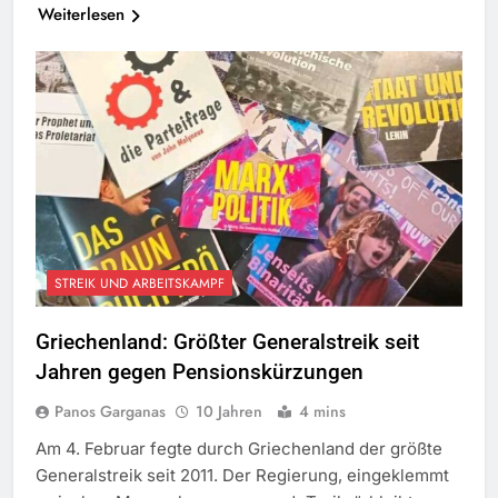
Weiterlesen
STREIK UND ARBEITSKAMPF
Griechenland: Größter Generalstreik seit
Jahren gegen Pensionskürzungen
Panos Garganas
10 Jahren
4 mins
Am 4. Februar fegte durch Griechenland der größte
Generalstreik seit 2011. Der Regierung, eingeklemmt