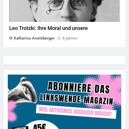
Leo Trotzki: Ihre Moral und unsere
Katharina Anetzberger
4 Jahren