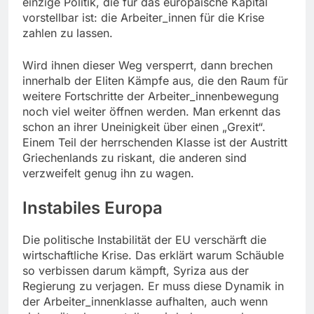
einzige Politik, die für das europäische Kapital
vorstellbar ist: die Arbeiter_innen für die Krise
zahlen zu lassen.
Wird ihnen dieser Weg versperrt, dann brechen
innerhalb der Eliten Kämpfe aus, die den Raum für
weitere Fortschritte der Arbeiter_innenbewegung
noch viel weiter öffnen werden. Man erkennt das
schon an ihrer Uneinigkeit über einen „Grexit“.
Einem Teil der herrschenden Klasse ist der Austritt
Griechenlands zu riskant, die anderen sind
verzweifelt genug ihn zu wagen.
Instabiles Europa
Die politische Instabilität der EU verschärft die
wirtschaftliche Krise. Das erklärt warum Schäuble
so verbissen darum kämpft, Syriza aus der
Regierung zu verjagen. Er muss diese Dynamik in
der Arbeiter_innenklasse aufhalten, auch wenn