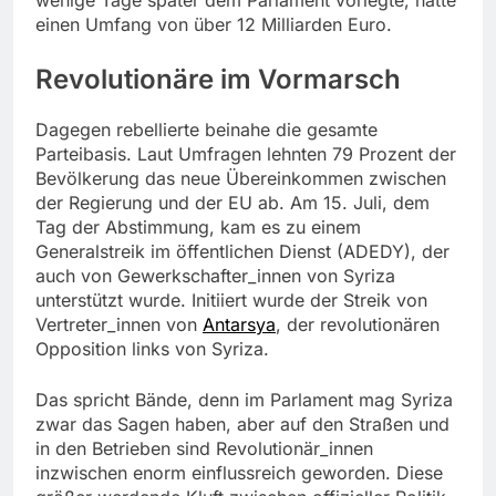
einen Umfang von über 12 Milliarden Euro.
Revolutionäre im Vormarsch
Dagegen rebellierte beinahe die gesamte
Parteibasis. Laut Umfragen lehnten 79 Prozent der
Bevölkerung das neue Übereinkommen zwischen
der Regierung und der EU ab. Am 15. Juli, dem
Tag der Abstimmung, kam es zu einem
Generalstreik im öffentlichen Dienst (ADEDY), der
auch von Gewerkschafter_innen von Syriza
unterstützt wurde. Initiiert wurde der Streik von
Vertreter_innen von
Antarsya
, der revolutionären
Opposition links von Syriza.
Das spricht Bände, denn im Parlament mag Syriza
zwar das Sagen haben, aber auf den Straßen und
in den Betrieben sind Revolutionär_innen
inzwischen enorm einflussreich geworden. Diese