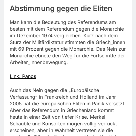
Abstimmung gegen die Eliten
Man kann die Bedeutung des Referendums am
besten mit dem Referendum gegen die Monarchie
im Dezember 1974 vergleichen. Kurz nach dem
Sturz der Militärdiktatur stimmten die Griech_innen
mit 69 Prozent gegen die Monarchie. Das Nein zur
Monarchie ebnete den Weg für die Fortschritte der
Arbeiter_innenbewegung.
Link: Panos
Auch das Nein gegen die „Europäische
Verfassung“ in Frankreich und Holland im Jahr
2005 hat die europäischen Eliten in Panik versetzt.
Aber das Referendum in Griechenland kommt
heute in einer Zeit von tiefer Krise. Merkel,
Schäuble und Konsorten mögen völlig verrückt
erscheinen, aber in Wahrheit vertreten sie die