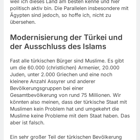
weil ich dieses Land am besten kenne und hier
politisch aktiv bin. Die Parallelen insbesondere mit
Ägypten sind jedoch, so hoffe ich, nicht zu
übersehen.
Modernisierung der Türkei und
der Ausschluss des Islams
Fast alle türkischen Bürger sind Muslime. Es gibt
um die 60.000 (christlichen) Armenier, 20.000
Juden, unter 2.000 Griechen und eine noch
kleinere Anzahl Assyrer und anderer
Bevölkerungsgruppen bei einer
Gesamtbevölkerung von rund 75 Millionen. Wir
könnten also meinen, dass der türkische Staat mit
Muslimen kein Problem hat und umgekehrt die
Muslime keine Probleme mit dem Staat haben. Das
aber ist falsch.
Ein sehr großer Teil der türkischen Bevölkerung