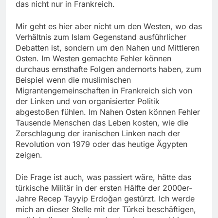
das nicht nur in Frankreich.
Mir geht es hier aber nicht um den Westen, wo das
Verhältnis zum Islam Gegenstand ausführlicher
Debatten ist, sondern um den Nahen und Mittleren
Osten. Im Westen gemachte Fehler können
durchaus ernsthafte Folgen andernorts haben, zum
Beispiel wenn die muslimischen
Migrantengemeinschaften in Frankreich sich von
der Linken und von organisierter Politik
abgestoßen fühlen. Im Nahen Osten können Fehler
Tausende Menschen das Leben kosten, wie die
Zerschlagung der iranischen Linken nach der
Revolution von 1979 oder das heutige Ägypten
zeigen.
Die Frage ist auch, was passiert wäre, hätte das
türkische Militär in der ersten Hälfte der 2000er-
Jahre Recep Tayyip Erdoğan gestürzt. Ich werde
mich an dieser Stelle mit der Türkei beschäftigen,