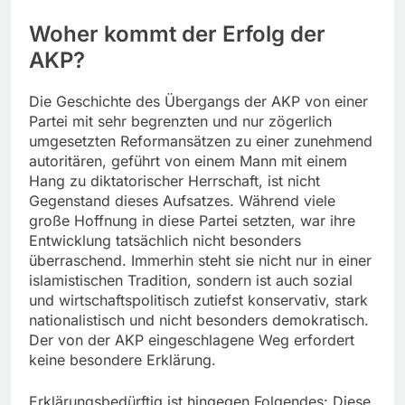
Woher kommt der Erfolg der
AKP?
Die Geschichte des Übergangs der AKP von einer
Partei mit sehr begrenzten und nur zögerlich
umgesetzten Reformansätzen zu einer zunehmend
autoritären, geführt von einem Mann mit einem
Hang zu diktatorischer Herrschaft, ist nicht
Gegenstand dieses Aufsatzes. Während viele
große Hoffnung in diese Partei setzten, war ihre
Entwicklung tatsächlich nicht besonders
überraschend. Immerhin steht sie nicht nur in einer
islamistischen Tradition, sondern ist auch sozial
und wirtschaftspolitisch zutiefst konservativ, stark
nationalistisch und nicht besonders demokratisch.
Der von der AKP eingeschlagene Weg erfordert
keine besondere Erklärung.
Erklärungsbedürftig ist hingegen Folgendes: Diese