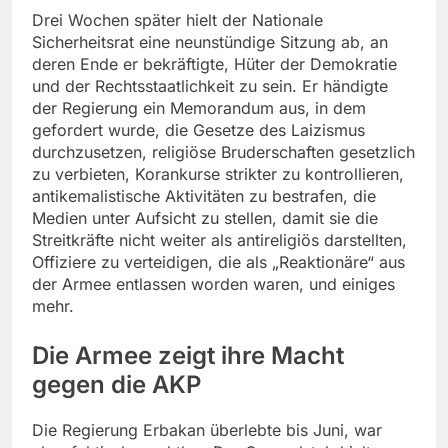
Drei Wochen später hielt der Nationale
Sicherheitsrat eine neunstündige Sitzung ab, an
deren Ende er bekräftigte, Hüter der Demokratie
und der Rechtsstaatlichkeit zu sein. Er händigte
der Regierung ein Memorandum aus, in dem
gefordert wurde, die Gesetze des Laizismus
durchzusetzen, religiöse Bruderschaften gesetzlich
zu verbieten, Korankurse strikter zu kontrollieren,
antikemalistische Aktivitäten zu bestrafen, die
Medien unter Aufsicht zu stellen, damit sie die
Streitkräfte nicht weiter als antireligiös darstellten,
Offiziere zu verteidigen, die als „Reaktionäre“ aus
der Armee entlassen worden waren, und einiges
mehr.
Die Armee zeigt ihre Macht
gegen die AKP
Die Regierung Erbakan überlebte bis Juni, war