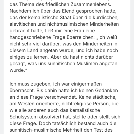
das Thema des friedlichen Zusammenlebens.
Nachdem ich über das Elend gesprochen hatte,
das der kemalistische Staat über die kurdischen,
alevitischen und nichtmuslimischen Minderheiten
gebracht hatte, ließ mir eine Frau eine
handgeschriebene Frage überreichen: „Ich weiß
nicht sehr viel darüber, was den Minderheiten in
diesem Land angetan wurde, und ich habe noch
einiges zu lernen. Aber du hast nichts darüber
gesagt, was uns sunnitischen Muslimen angetan
wurde.“
Ich muss zugeben, ich war einigermaßen
überrascht. Bis dahin hatte ich keinen Gedanken
an diese Frage verschwendet. Keine städtische,
am Westen orientierte, nichtreligiöse Person, die
wie alle anderen auch das kemalistische
Schulsystem absolviert hat, stellte oder stellt sich
diese Frage. Doch tatsächlich bestand auch die
sunnitisch-muslimische Mehrheit den Test des