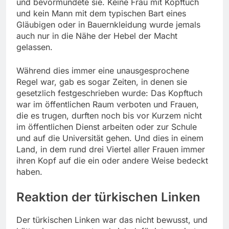
und bevormundete sie. Keine Frau mit Kopftuch
und kein Mann mit dem typischen Bart eines
Gläubigen oder in Bauernkleidung wurde jemals
auch nur in die Nähe der Hebel der Macht
gelassen.
Während dies immer eine unausgesprochene
Regel war, gab es sogar Zeiten, in denen sie
gesetzlich festgeschrieben wurde: Das Kopftuch
war im öffentlichen Raum verboten und Frauen,
die es trugen, durften noch bis vor Kurzem nicht
im öffentlichen Dienst arbeiten oder zur Schule
und auf die Universität gehen. Und dies in einem
Land, in dem rund drei Viertel aller Frauen immer
ihren Kopf auf die ein oder andere Weise bedeckt
haben.
Reaktion der türkischen Linken
Der türkischen Linken war das nicht bewusst, und