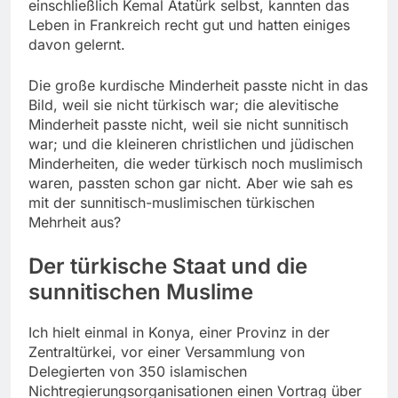
einschließlich Kemal Atatürk selbst, kannten das
Leben in Frankreich recht gut und hatten einiges
davon gelernt.
Die große kurdische Minderheit passte nicht in das
Bild, weil sie nicht türkisch war; die alevitische
Minderheit passte nicht, weil sie nicht sunnitisch
war; und die kleineren christlichen und jüdischen
Minderheiten, die weder türkisch noch muslimisch
waren, passten schon gar nicht. Aber wie sah es
mit der sunnitisch-muslimischen türkischen
Mehrheit aus?
Der türkische Staat und die
sunnitischen Muslime
Ich hielt einmal in Konya, einer Provinz in der
Zentraltürkei, vor einer Versammlung von
Delegierten von 350 islamischen
Nichtregierungsorganisationen einen Vortrag über