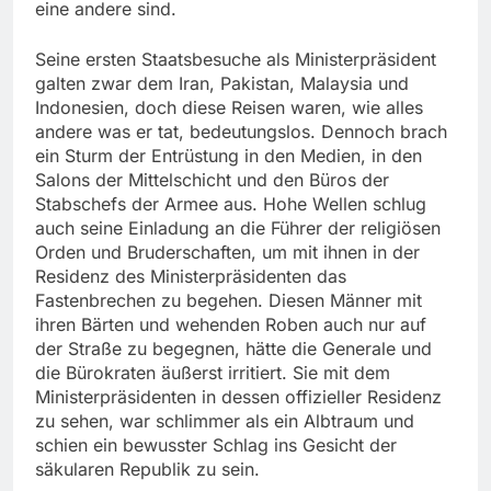
eine andere sind.
Seine ersten Staatsbesuche als Ministerpräsident
galten zwar dem Iran, Pakistan, Malaysia und
Indonesien, doch diese Reisen waren, wie alles
andere was er tat, bedeutungslos. Dennoch brach
ein Sturm der Entrüstung in den Medien, in den
Salons der Mittelschicht und den Büros der
Stabschefs der Armee aus. Hohe Wellen schlug
auch seine Einladung an die Führer der religiösen
Orden und Bruderschaften, um mit ihnen in der
Residenz des Ministerpräsidenten das
Fastenbrechen zu begehen. Diesen Männer mit
ihren Bärten und wehenden Roben auch nur auf
der Straße zu begegnen, hätte die Generale und
die Bürokraten äußerst irritiert. Sie mit dem
Ministerpräsidenten in dessen offizieller Residenz
zu sehen, war schlimmer als ein Albtraum und
schien ein bewusster Schlag ins Gesicht der
säkularen Republik zu sein.