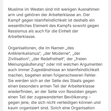
Muslime im Westen sind mit wenigen Ausnahmen
arm und gehören der Arbeiterklasse an. Der
Kampf gegen Islamfeindlichkeit ist deshalb ein
wesentliches Element des Kampfs sowohl gegen
Rassismus als auch für die Einheit der
Arbeiterklasse.
Organisationen, die im Namen „des
Antiklerikalismus“, „der Moderne“, „der
Zivilisation“, „der Redefreiheit“, der „freien
Meinungsäußerung“ oder mit welchen Argumenten
auch immer Zugeständnisse an Islamfeindlichkeit
machen, begehen einen folgenschweren Fehler.
Sie werden sich an der Seite des Staats gegen
einen besonders armen Teil der Arbeiterklasse
wiederfinden, an der Seite von Rassisten gegen
einen Teil der zugewanderten Bevölkerung –
gegen jene, die sich nicht verteidigen können und
kaum organisiert sind. Solch eine Organisation