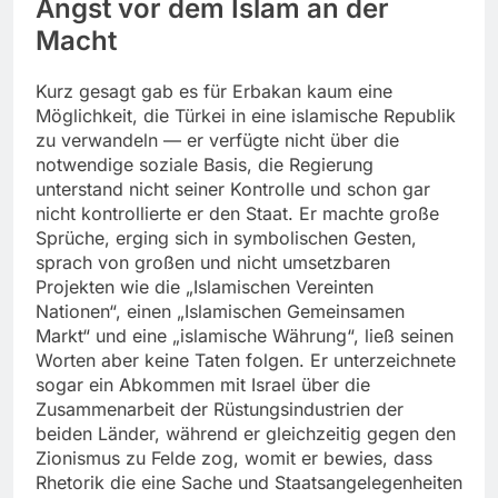
Angst vor dem Islam an der
Macht
Kurz gesagt gab es für Erbakan kaum eine
Möglichkeit, die Türkei in eine islamische Republik
zu verwandeln — er verfügte nicht über die
notwendige soziale Basis, die Regierung
unterstand nicht seiner Kontrolle und schon gar
nicht kontrollierte er den Staat. Er machte große
Sprüche, erging sich in symbolischen Gesten,
sprach von großen und nicht umsetzbaren
Projekten wie die „Islamischen Vereinten
Nationen“, einen „Islamischen Gemeinsamen
Markt“ und eine „islamische Währung“, ließ seinen
Worten aber keine Taten folgen. Er unterzeichnete
sogar ein Abkommen mit Israel über die
Zusammenarbeit der Rüstungsindustrien der
beiden Länder, während er gleichzeitig gegen den
Zionismus zu Felde zog, womit er bewies, dass
Rhetorik die eine Sache und Staatsangelegenheiten