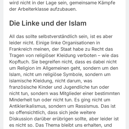
wird nicht in der Lage sein, gemeinsame Kämpfe
der Arbeiterklasse aufzubauen.
Die Linke und der Islam
All das sollte selbstverständlich sein, ist es aber
leider nicht. Einige linke Organisationen in
Frankreich meinen, der Staat habe zu Recht das
Tragen von religiöser Kleidung verboten – wie das
Kopftuch. Sie begreifen nicht, dass es dabei nicht
um Religion im Allgemeinen geht, sondern um den
Islam, nicht um religiöse Symbole, sondern um
islamische Kleidung, nicht darum, was
französische Kinder und Jugendliche tun oder
nicht tun, sondern was Mitglieder einer bestimmten
Minderheit tun oder nicht tun. Es ging nicht um
Antiklerikalismus, sondern um Rassismus. Das ist
so offensichtlich, dass sich jede weitere
Diskussion darüber erübrigen sollte, aber leider ist
es nicht so. Das Thema bleibt uns erhalten, und