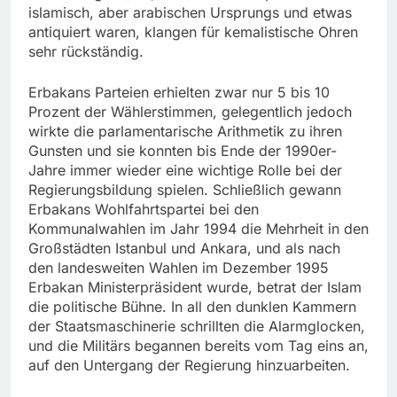
islamisch, aber arabischen Ursprungs und etwas
antiquiert waren, klangen für kemalistische Ohren
sehr rückständig.
Erbakans Parteien erhielten zwar nur 5 bis 10
Prozent der Wählerstimmen, gelegentlich jedoch
wirkte die parlamentarische Arithmetik zu ihren
Gunsten und sie konnten bis Ende der 1990er-
Jahre immer wieder eine wichtige Rolle bei der
Regierungsbildung spielen. Schließlich gewann
Erbakans Wohlfahrtspartei bei den
Kommunalwahlen im Jahr 1994 die Mehrheit in den
Großstädten Istanbul und Ankara, und als nach
den landesweiten Wahlen im Dezember 1995
Erbakan Ministerpräsident wurde, betrat der Islam
die politische Bühne. In all den dunklen Kammern
der Staatsmaschinerie schrillten die Alarmglocken,
und die Militärs begannen bereits vom Tag eins an,
auf den Untergang der Regierung hinzuarbeiten.