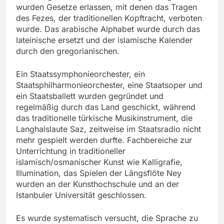
wurden Gesetze erlassen, mit denen das Tragen
des Fezes, der traditionellen Kopftracht, verboten
wurde. Das arabische Alphabet wurde durch das
lateinische ersetzt und der islamische Kalender
durch den gregorianischen.
Ein Staatssymphonieorchester, ein
Staatsphilharmonieorchester, eine Staatsoper und
ein Staatsballett wurden gegründet und
regelmäßig durch das Land geschickt, während
das traditionelle türkische Musikinstrument, die
Langhalslaute Saz, zeitweise im Staatsradio nicht
mehr gespielt werden durfte. Fachbereiche zur
Unterrichtung in traditioneller
islamisch/osmanischer Kunst wie Kalligrafie,
Illumination, das Spielen der Längsflöte Ney
wurden an der Kunsthochschule und an der
Istanbuler Universität geschlossen.
Es wurde systematisch versucht, die Sprache zu