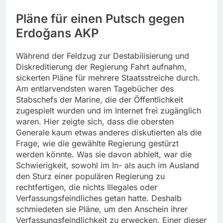
Pläne für einen Putsch gegen
Erdoğans AKP
Während der Feldzug zur Destabilisierung und
Diskreditierung der Regierung Fahrt aufnahm,
sickerten Pläne für mehrere Staatsstreiche durch.
Am entlarvendsten waren Tagebücher des
Stabschefs der Marine, die der Öffentlichkeit
zugespielt wurden und im Internet frei zugänglich
waren. Hier zeigte sich, dass die obersten
Generale kaum etwas anderes diskutierten als die
Frage, wie die gewählte Regierung gestürzt
werden könnte. Was sie davon abhielt, war die
Schwierigkeit, sowohl im In- als auch im Ausland
den Sturz einer populären Regierung zu
rechtfertigen, die nichts Illegales oder
Verfassungsfeindliches getan hatte. Deshalb
schmiedeten sie Pläne, um den Anschein ihrer
Verfassungsfeindlichkeit zu erwecken. Einer dieser