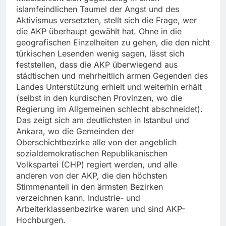
islamfeindlichen Taumel der Angst und des
Aktivismus versetzten, stellt sich die Frage, wer
die AKP überhaupt gewählt hat. Ohne in die
geografischen Einzelheiten zu gehen, die den nicht
türkischen Lesenden wenig sagen, lässt sich
feststellen, dass die AKP überwiegend aus
städtischen und mehrheitlich armen Gegenden des
Landes Unterstützung erhielt und weiterhin erhält
(selbst in den kurdischen Provinzen, wo die
Regierung im Allgemeinen schlecht abschneidet).
Das zeigt sich am deutlichsten in Istanbul und
Ankara, wo die Gemeinden der
Oberschichtbezirke alle von der angeblich
sozialdemokratischen Republikanischen
Volkspartei (CHP) regiert werden, und alle
anderen von der AKP, die den höchsten
Stimmenanteil in den ärmsten Bezirken
verzeichnen kann. Industrie- und
Arbeiterklassenbezirke waren und sind AKP-
Hochburgen.