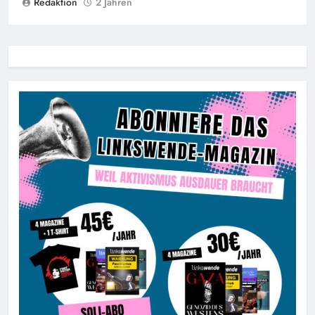
Redaktion
2 Jahren