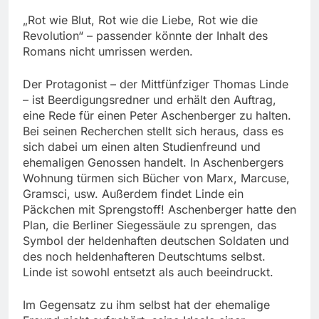
„Rot wie Blut, Rot wie die Liebe, Rot wie die
Revolution“ – passender könnte der Inhalt des
Romans nicht umrissen werden.
Der Protagonist – der Mittfünfziger Thomas Linde
– ist Beerdigungsredner und erhält den Auftrag,
eine Rede für einen Peter Aschenberger zu halten.
Bei seinen Recherchen stellt sich heraus, dass es
sich dabei um einen alten Studienfreund und
ehemaligen Genossen handelt. In Aschenbergers
Wohnung türmen sich Bücher von Marx, Marcuse,
Gramsci, usw. Außerdem findet Linde ein
Päckchen mit Sprengstoff! Aschenberger hatte den
Plan, die Berliner Siegessäule zu sprengen, das
Symbol der heldenhaften deutschen Soldaten und
des noch heldenhafteren Deutschtums selbst.
Linde ist sowohl entsetzt als auch beeindruckt.
Im Gegensatz zu ihm selbst hat der ehemalige