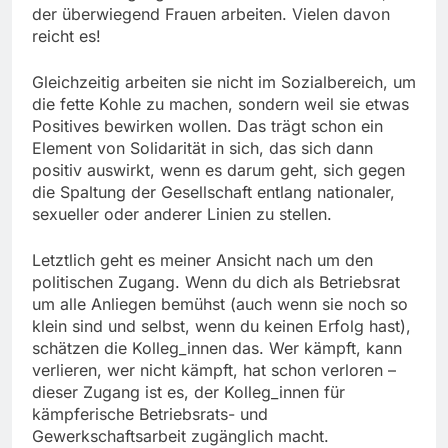
der überwiegend Frauen arbeiten. Vielen davon
reicht es!
Gleichzeitig arbeiten sie nicht im Sozialbereich, um
die fette Kohle zu machen, sondern weil sie etwas
Positives bewirken wollen. Das trägt schon ein
Element von Solidarität in sich, das sich dann
positiv auswirkt, wenn es darum geht, sich gegen
die Spaltung der Gesellschaft entlang nationaler,
sexueller oder anderer Linien zu stellen.
Letztlich geht es meiner Ansicht nach um den
politischen Zugang. Wenn du dich als Betriebsrat
um alle Anliegen bemühst (auch wenn sie noch so
klein sind und selbst, wenn du keinen Erfolg hast),
schätzen die Kolleg_innen das. Wer kämpft, kann
verlieren, wer nicht kämpft, hat schon verloren –
dieser Zugang ist es, der Kolleg_innen für
kämpferische Betriebsrats- und
Gewerkschaftsarbeit zugänglich macht.