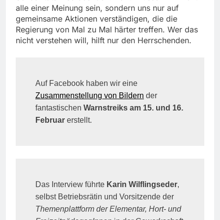
alle einer Meinung sein, sondern uns nur auf
gemeinsame Aktionen verständigen, die die
Regierung von Mal zu Mal härter treffen. Wer das
nicht verstehen will, hilft nur den Herrschenden.
Auf Facebook haben wir eine
Zusammenstellung von Bildern
der
fantastischen
Warnstreiks am 15. und 16.
Februar
erstellt.
Das Interview führte
Karin Wilflingseder
,
selbst Betriebsrätin und Vorsitzende der
Themenplattform der Elementar, Hort- und