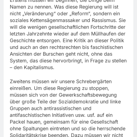
Namen zu nennen. Was diese Regierung will ist
nicht „Veränderung“ oder „Reform“, sondern ein
soziales Kettensägenmassaker und Rassismus. Sie
will die wenigen gesellschaftlichen Fortschritte der
letzten Jahrzehnte wieder auf dem Müllhaufen der
Geschichte entsorgen. Eine Kritik an dieser Politik
und auch an den rechtsrechten bis faschistischen
Ansichten der Burschen geht nicht, ohne das
System, das diese hervorbringt, in Frage zu stellen
– den Kapitalismus.
Zweitens müssen wir unsere Schrebergärten
einreißen. Um diese Regierung zu stoppen,
müssen sich von der Gewerkschaftsbewegung
über große Teile der Sozialdemokratie und linke
Gruppen auch antirassistischen und
antifaschistischen Initiativen usw. usf. auf ein
Packel hauen, gemeinsam für eine Gesellschaft
ohne Spaltungen eintreten und so die herrschende
Solidaritätskrise beenden. Dazu müssen wir nicht