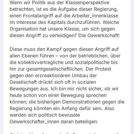
Wenn wir Politik aus der Klassenperspektive
betrachten, ist es die Aufgabe dieser Regierung,
einen Frontalangriff auf die Arbeiter_innenklasse
im Interesse des Kapitals durchzuführen. Welche
Organisation hat unsere Klasse, um sich gegen
diesen Angriff zu verteidigen? Die Gewerkschaft!
Diese muss den Kampf gegen diesen Angriff auf
allen Ebenen führen – von der betrieblichen, über
die kollektivvertragliche und sozialpolitische bis
hin zur gesamtgesellschaftlichen. Der Protest
gegen den erzreaktionären Umbau der
Gesellschaft drückt sich oft in sozialen
Bewegungen aus. Ich bin mir nicht sicher, ob wir
heute schon von einer Bewegung sprechen
können; die bisherigen Demonstrationen gegen die
Regierung könnten ein Anfang dafür sein. Also
werden sich politisch bewusste
Gewerkschafter_innen daran beteiligen.