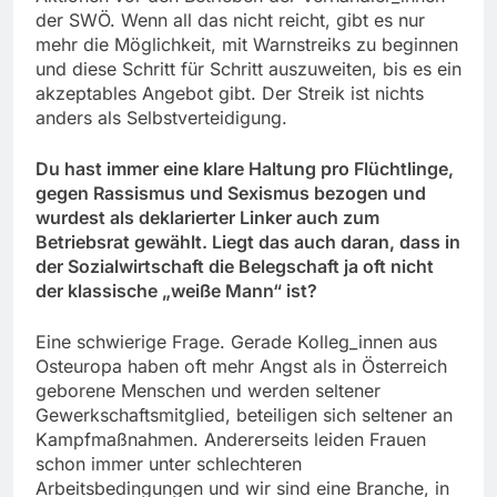
der SWÖ. Wenn all das nicht reicht, gibt es nur
mehr die Möglichkeit, mit Warnstreiks zu beginnen
und diese Schritt für Schritt auszuweiten, bis es ein
akzeptables Angebot gibt. Der Streik ist nichts
anders als Selbstverteidigung.
Du hast immer eine klare Haltung pro Flüchtlinge,
gegen Rassismus und Sexismus bezogen und
wurdest als deklarierter Linker auch zum
Betriebsrat gewählt. Liegt das auch daran, dass in
der Sozialwirtschaft die Belegschaft ja oft nicht
der klassische „weiße Mann“ ist?
Eine schwierige Frage. Gerade Kolleg_innen aus
Osteuropa haben oft mehr Angst als in Österreich
geborene Menschen und werden seltener
Gewerkschaftsmitglied, beteiligen sich seltener an
Kampfmaßnahmen. Andererseits leiden Frauen
schon immer unter schlechteren
Arbeitsbedingungen und wir sind eine Branche, in