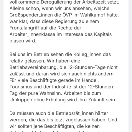
vollkommene Deregulierung der Arbeitszeit setzt.
Alleine schon, wenn wir uns ansehen, welche
Großspender_innen die ÖVP im Wahlkampf hatte,
war klar, dass diese Regierung zu einem
Frontalangriff auf die Rechte der
Arbeiter_innenklasse im Interesse des Kapitals
blasen wird.
Bei uns im Betrieb sehen die Kolleg_innen das
relativ gelassen. Wir haben eine
Betriebsvereinbarung, die 12-Stunden-Tage nicht
zulässt und daran wird sich auch nichts ändern.
Für viele Beschäftigte gerade im Handel,
Tourismus und der Industrie ist der 12-Stunden-
Tag der pure Wahnsinn. Arbeiten bis zum
Umkippen ohne Erholung wird ihre Zukunft sein.
Da müssen auch die Betriebsrät_innen härter
werden, die das bis jetzt zugelassen haben. Und
wir sollten jene Beschäftigten, die keinen