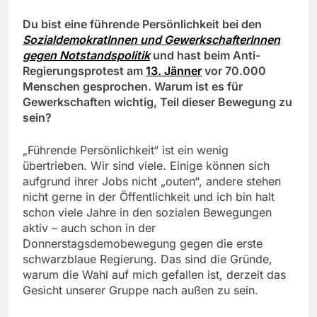
Du bist eine führende Persönlichkeit bei den
SozialdemokratInnen und GewerkschafterInnen
gegen Notstandspolitik
und hast beim Anti-
Regierungsprotest am
13. Jänner
vor 70.000
Menschen gesprochen. Warum ist es für
Gewerkschaften wichtig, Teil dieser Bewegung zu
sein?
„Führende Persönlichkeit“ ist ein wenig
übertrieben. Wir sind viele. Einige können sich
aufgrund ihrer Jobs nicht „outen“, andere stehen
nicht gerne in der Öffentlichkeit und ich bin halt
schon viele Jahre in den sozialen Bewegungen
aktiv – auch schon in der
Donnerstagsdemobewegung gegen die erste
schwarzblaue Regierung. Das sind die Gründe,
warum die Wahl auf mich gefallen ist, derzeit das
Gesicht unserer Gruppe nach außen zu sein.