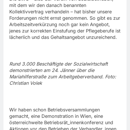
mit dem wir den danach benannten
Kollektivvertrag verhandeln – hat bisher unsere
Forderungen nicht ernst genommen. So gibt es zur
Arbeitszeitverkürzung noch gar kein Angebot,
jenes zur korrekten Einstufung der Pflegeberufe ist
lächerlich und das Gehaltsangebot unzureichend.
Rund 3.000 Beschäftigte der Sozialwirtschaft
demonstrierten am 24. Jänner über die
Mariahilferstraße zum Arbeitgeberverband. Foto:
Christian Volek
Wir haben schon Betriebsversammlungen
gemacht, eine Demonstration in Wien, eine
österreichweite Betriebsrät_innenkonferenz und
Aktionen vor den Betrieben der Verhandler_innen