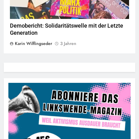
Demobericht: Solidaritätswelle mit der Letzte
Generation
Karin Wilflingseder
3 Jahren