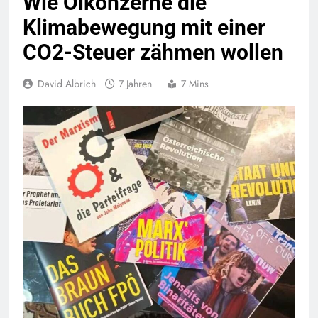
Wie Ölkonzerne die
Klimabewegung mit einer
CO2-Steuer zähmen wollen
David Albrich
7 Jahren
7 Mins