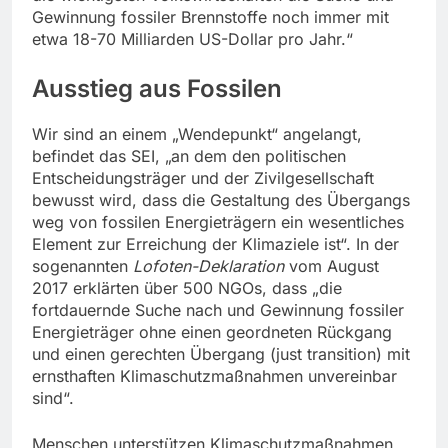
Gewinnung fossiler Brennstoffe noch immer mit
etwa 18-70 Milliarden US-Dollar pro Jahr.“
Ausstieg aus Fossilen
Wir sind an einem „Wendepunkt“ angelangt,
befindet das SEI, „an dem den politischen
Entscheidungsträger und der Zivilgesellschaft
bewusst wird, dass die Gestaltung des Übergangs
weg von fossilen Energieträgern ein wesentliches
Element zur Erreichung der Klimaziele ist“. In der
sogenannten
Lofoten-Deklaration
vom August
2017 erklärten über 500 NGOs, dass „die
fortdauernde Suche nach und Gewinnung fossiler
Energieträger ohne einen geordneten Rückgang
und einen gerechten Übergang (just transition) mit
ernsthaften Klimaschutzmaßnahmen unvereinbar
sind“.
Menschen unterstützen Klimaschutzmaßnahmen,