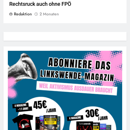
Rechtsruck auch ohne FPÖ
Redaktion
2 Monaten