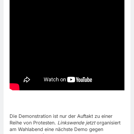
Die Demonstration ist nur der Auftakt zu einer
Reihe von Protesten.
Linkswende jetzt
organisiert
am Wahlabend eine nächste Demo gegen