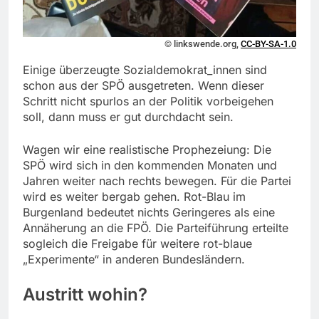
© linkswende.org,
CC-BY-SA-1.0
Einige überzeugte Sozialdemokrat_innen sind
schon aus der SPÖ ausgetreten. Wenn dieser
Schritt nicht spurlos an der Politik vorbeigehen
soll, dann muss er gut durchdacht sein.
Wagen wir eine realistische Prophezeiung: Die
SPÖ wird sich in den kommenden Monaten und
Jahren weiter nach rechts bewegen. Für die Partei
wird es weiter bergab gehen. Rot-Blau im
Burgenland bedeutet nichts Geringeres als eine
Annäherung an die FPÖ. Die Parteiführung erteilte
sogleich die Freigabe für weitere rot-blaue
„Experimente“ in anderen Bundesländern.
Austritt wohin?