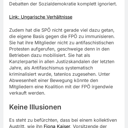
Debatten der Sozialdemokratie komplett ignoriert.
Link: Ungarische Verhältnisse
Zudem hat die SPÖ nicht gerade viel dazu getan,
die eigene Basis gegen die FPÖ zu immunisieren.
Sie hat ihre Mitglieder nicht zu antifaschistischen
Protesten aufgerufen, geschweige denn in den
Betrieben dazu mobilisiert. Sie hat als
Kanzlerpartei in allen Justizskandalen der letzten
Jahre, als Antifaschismus systematisch
kriminalisiert wurde, tatenlos zugesehen. Unter
Abwesenheit einer Bewegung könnte den
Mitgliedern eine Koalition mit der FPÖ irgendwie
verkauft werden.
Keine Illusionen
Es steht zu befürchten, dass bei einem kollektiven
Austritt, wie ihn
Fiona Kaiser
, Vorsitzende der