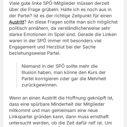
Viele gute linke SPÖ-Mitglieder müssen derzeit
über die Frage grübeln: Halte ich es noch aus in
der Partei? Ist es der richtige Zeitpunkt für einen
Austritt
? An diese Fragen sollte man sich möglichst
politisch annähern, da verständlicherweise sehr
starke Emotionen im Spiel sind. Gerade die Linken
waren in der SPÖ immer mit besonders viel
Engagement und Herzblut bei der Sache
beziehungsweise Partei.
Niemand in der SPÖ sollte mehr die
Illusion haben, man könne den Kurs der
Partei korrigieren oder gar die Mehrheit
zurückgewinnen.
Wenn an einen Austritt die Hoffnung geknüpft ist,
dass eine spürbare Minderheit der Mitglieder
mitkommt und man gemeinsam eine neue
Linkspartei gründen kann, dann muss ernsthaft
untersucht werden, ob die Zeit dafür reif ist. Um