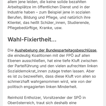
allem jene leiden, die keine solide bezahlten
Arbeitsplätze im öffentlichen Dienst und in der
Industrie haben – zum Beispiel jene in sozialen
Berufen, Bildung und Pflege, und natürlich ihre
Klientel, das heißt Schüler_innen, Studierende,
Pflegebedürftige, Kranke, usw.
Wahl-Fixiertheit…
Die
Aushebelung der Bundesparteitagsbeschlüsse
,
die eindeutig Koalitionen mit der FPÖ auf allen
Ebenen ausschließen, hat eine tiefe Kluft zwischen
der Parteiführung und den vielen aufrechten linken
Sozialdemokrat_innen zutage treten lassen. Aber
es ist zu bezweifeln, dass diese Kluft von allen so
schmerzhaft wahrgenommen wird, wie von der
politisch engagierten linken Minderheit.
Reinhold Entholzer, Vorsitzender der SPÖ in
Oberösterreich, traut sich deshalb eine