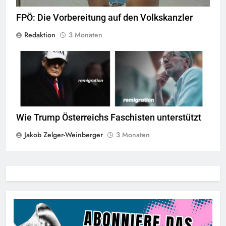
FPÖ: Die Vorbereitung auf den Volkskanzler
Redaktion
3 Monaten
screenshot © Kontrast
Wie Trump Österreichs Faschisten unterstützt
Jakob Zelger-Weinberger
3 Monaten