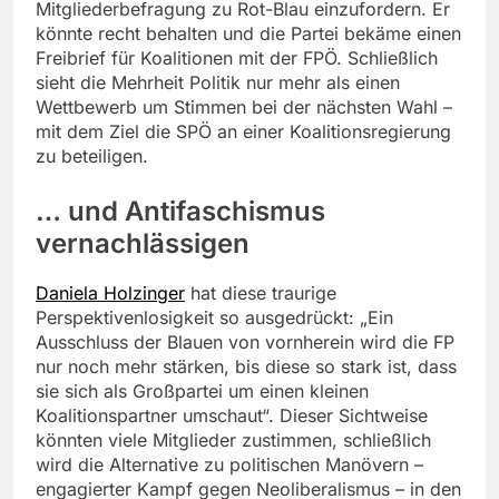
Mitgliederbefragung zu Rot-Blau einzufordern. Er
könnte recht behalten und die Partei bekäme einen
Freibrief für Koalitionen mit der FPÖ. Schließlich
sieht die Mehrheit Politik nur mehr als einen
Wettbewerb um Stimmen bei der nächsten Wahl –
mit dem Ziel die SPÖ an einer Koalitionsregierung
zu beteiligen.
… und Antifaschismus
vernachlässigen
Daniela Holzinger
hat diese traurige
Perspektivenlosigkeit so ausgedrückt: „Ein
Ausschluss der Blauen von vornherein wird die FP
nur noch mehr stärken, bis diese so stark ist, dass
sie sich als Großpartei um einen kleinen
Koalitionspartner umschaut“. Dieser Sichtweise
könnten viele Mitglieder zustimmen, schließlich
wird die Alternative zu politischen Manövern –
engagierter Kampf gegen Neoliberalismus – in den