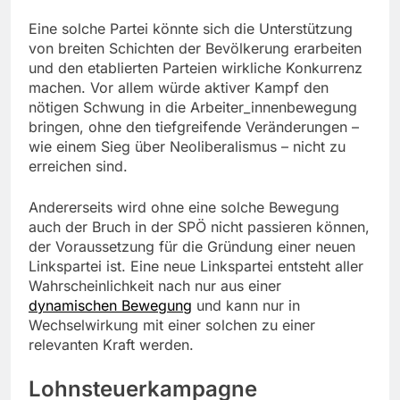
Eine solche Partei könnte sich die Unterstützung
von breiten Schichten der Bevölkerung erarbeiten
und den etablierten Parteien wirkliche Konkurrenz
machen. Vor allem würde aktiver Kampf den
nötigen Schwung in die Arbeiter_innenbewegung
bringen, ohne den tiefgreifende Veränderungen –
wie einem Sieg über Neoliberalismus – nicht zu
erreichen sind.
Andererseits wird ohne eine solche Bewegung
auch der Bruch in der SPÖ nicht passieren können,
der Voraussetzung für die Gründung einer neuen
Linkspartei ist. Eine neue Linkspartei entsteht aller
Wahrscheinlichkeit nach nur aus einer
dynamischen Bewegung
und kann nur in
Wechselwirkung mit einer solchen zu einer
relevanten Kraft werden.
Lohnsteuerkampagne