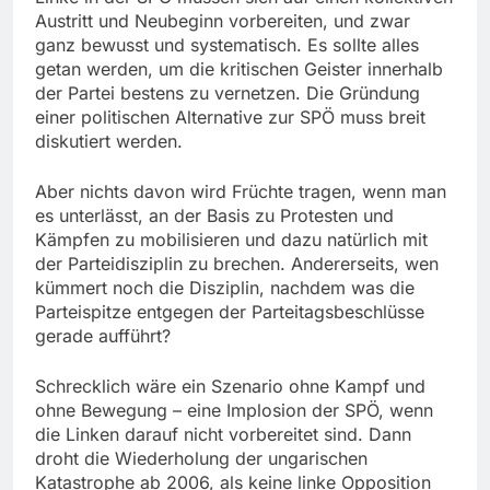
Austritt und Neubeginn vorbereiten, und zwar
ganz bewusst und systematisch. Es sollte alles
getan werden, um die kritischen Geister innerhalb
der Partei bestens zu vernetzen. Die Gründung
einer politischen Alternative zur SPÖ muss breit
diskutiert werden.
Aber nichts davon wird Früchte tragen, wenn man
es unterlässt, an der Basis zu Protesten und
Kämpfen zu mobilisieren und dazu natürlich mit
der Parteidisziplin zu brechen. Andererseits, wen
kümmert noch die Disziplin, nachdem was die
Parteispitze entgegen der Parteitagsbeschlüsse
gerade aufführt?
Schrecklich wäre ein Szenario ohne Kampf und
ohne Bewegung – eine Implosion der SPÖ, wenn
die Linken darauf nicht vorbereitet sind. Dann
droht die Wiederholung der ungarischen
Katastrophe ab 2006, als keine linke Opposition