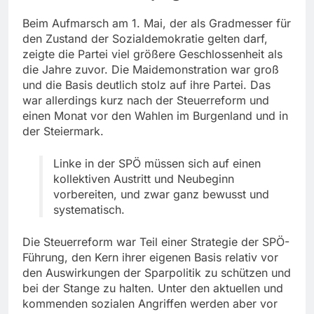
Beim Aufmarsch am 1. Mai, der als Gradmesser für
den Zustand der Sozialdemokratie gelten darf,
zeigte die Partei viel größere Geschlossenheit als
die Jahre zuvor. Die Maidemonstration war groß
und die Basis deutlich stolz auf ihre Partei. Das
war allerdings kurz nach der Steuerreform und
einen Monat vor den Wahlen im Burgenland und in
der Steiermark.
Linke in der SPÖ müssen sich auf einen
kollektiven Austritt und Neubeginn
vorbereiten, und zwar ganz bewusst und
systematisch.
Die Steuerreform war Teil einer Strategie der SPÖ-
Führung, den Kern ihrer eigenen Basis relativ vor
den Auswirkungen der Sparpolitik zu schützen und
bei der Stange zu halten. Unter den aktuellen und
kommenden sozialen Angriffen werden aber vor