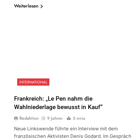
Weiterlesen
INTERNATIONAL
Frankreich: „Le Pen nahm die
Wahlniederlage bewusst in Kauf“
Redaktion
9 Jahren
5 mins
Neue Linkswende führte ein Interview mit dem
französischen Aktivisten Denis Godard. Im Gespräch