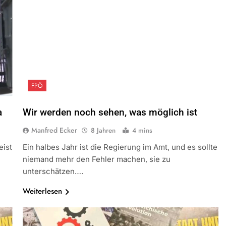
FPÖ
a
Wir werden noch sehen, was möglich ist
Manfred Ecker
8 Jahren
4 mins
eist
Ein halbes Jahr ist die Regierung im Amt, und es sollte
niemand mehr den Fehler machen, sie zu
unterschätzen….
Weiterlesen