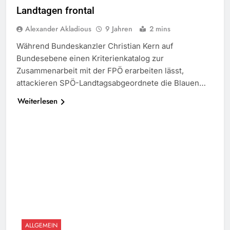
Landtagen frontal
Alexander Akladious
9 Jahren
2 mins
Während Bundeskanzler Christian Kern auf
Bundesebene einen Kriterienkatalog zur
Zusammenarbeit mit der FPÖ erarbeiten lässt,
attackieren SPÖ-Landtagsabgeordnete die Blauen…
Weiterlesen
ALLGEMEIN