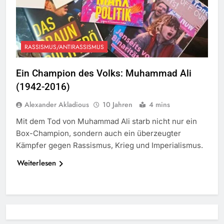
RASSISMUS/ANTIRASSISMUS
Ein Champion des Volks: Muhammad Ali
(1942-2016)
Alexander Akladious
10 Jahren
4 mins
Mit dem Tod von Muhammad Ali starb nicht nur ein
Box-Champion, sondern auch ein überzeugter
Kämpfer gegen Rassismus, Krieg und Imperialismus.
Weiterlesen