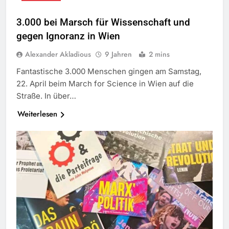
3.000 bei Marsch für Wissenschaft und
gegen Ignoranz in Wien
Alexander Akladious
9 Jahren
2 mins
Fantastische 3.000 Menschen gingen am Samstag,
22. April beim March for Science in Wien auf die
Straße. In über…
Weiterlesen