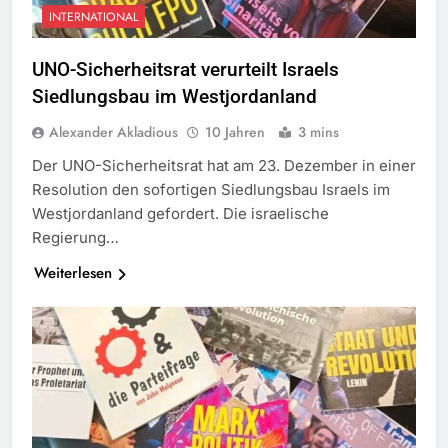
INTERNATIONAL
UNO-Sicherheitsrat verurteilt Israels
Siedlungsbau im Westjordanland
Alexander Akladious
10 Jahren
3 mins
Der UNO-Sicherheitsrat hat am 23. Dezember in einer
Resolution den sofortigen Siedlungsbau Israels im
Westjordanland gefordert. Die israelische
Regierung…
Weiterlesen