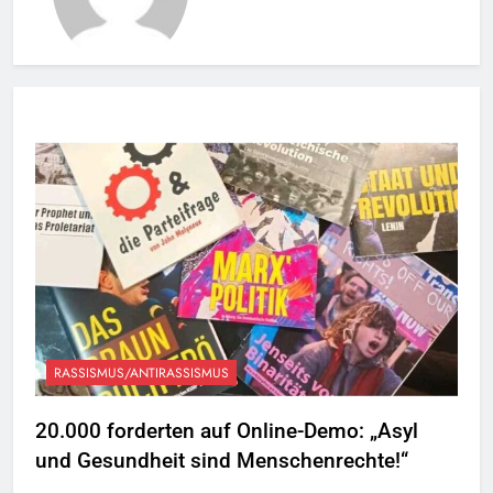
RASSISMUS/ANTIRASSISMUS
20.000 forderten auf Online-Demo: „Asyl
und Gesundheit sind Menschenrechte!“