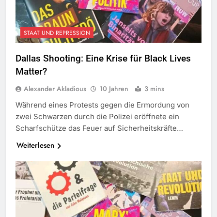
STAAT UND REPRESSION
Dallas Shooting: Eine Krise für Black Lives
Matter?
Alexander Akladious
10 Jahren
3 mins
Während eines Protests gegen die Ermordung von
zwei Schwarzen durch die Polizei eröffnete ein
Scharfschütze das Feuer auf Sicherheitskräfte…
Weiterlesen