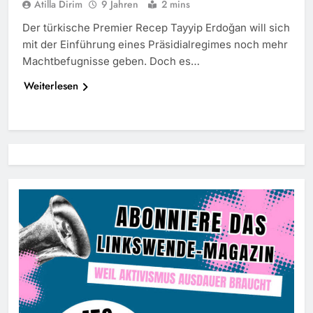
Atilla Dirim
9 Jahren
2 mins
Der türkische Premier Recep Tayyip Erdoğan will sich
mit der Einführung eines Präsidialregimes noch mehr
Machtbefugnisse geben. Doch es…
Weiterlesen