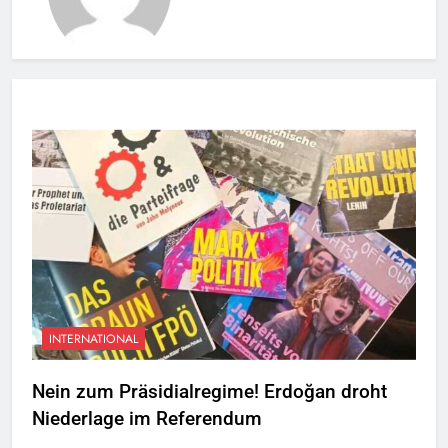
INTERNATIONAL
Nein zum Präsidialregime! Erdoğan droht
Niederlage im Referendum