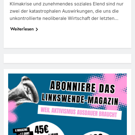
Klimakrise und zunehmendes soziales Elend sind nur
zwei der katastrophalen Auswirkungen, die uns die
unkontrollierte neoliberale Wirtschaft der letzten…
Weiterlesen