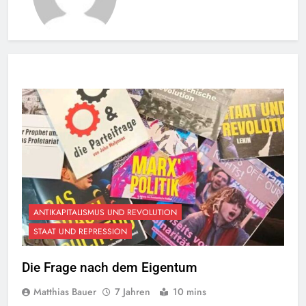
ANTIKAPITALISMUS UND REVOLUTION
STAAT UND REPRESSION
Die Frage nach dem Eigentum
Matthias Bauer
7 Jahren
10 mins