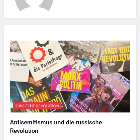
RUSSISCHE REVOLUTION
Antisemitismus und die russische
Revolution