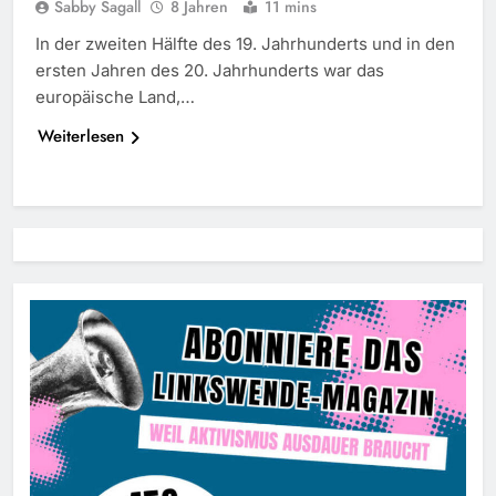
Sabby Sagall
8 Jahren
11 mins
In der zweiten Hälfte des 19. Jahrhunderts und in den
ersten Jahren des 20. Jahrhunderts war das
europäische Land,…
Weiterlesen