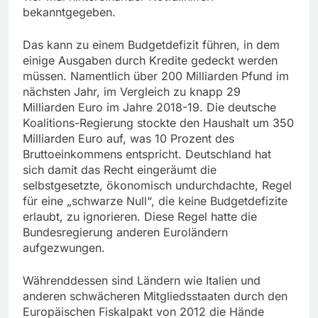
bekanntgegeben.
Das kann zu einem Budgetdefizit führen, in dem
einige Ausgaben durch Kredite gedeckt werden
müssen. Namentlich über 200 Milliarden Pfund im
nächsten Jahr, im Vergleich zu knapp 29
Milliarden Euro im Jahre 2018-19. Die deutsche
Koalitions-Regierung stockte den Haushalt um 350
Milliarden Euro auf, was 10 Prozent des
Bruttoeinkommens entspricht. Deutschland hat
sich damit das Recht eingeräumt die
selbstgesetzte, ökonomisch undurchdachte, Regel
für eine „schwarze Null“, die keine Budgetdefizite
erlaubt, zu ignorieren. Diese Regel hatte die
Bundesregierung anderen Euroländern
aufgezwungen.
Währenddessen sind Ländern wie Italien und
anderen schwächeren Mitgliedsstaaten durch den
Europäischen Fiskalpakt von 2012 die Hände