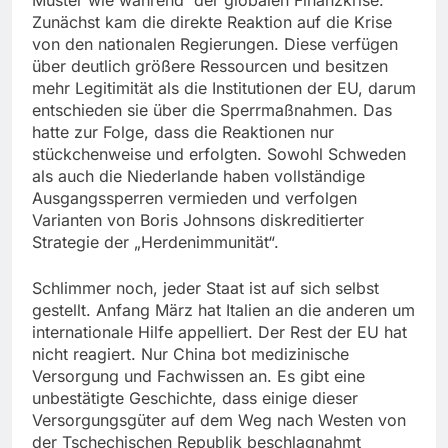
Zunächst kam die direkte Reaktion auf die Krise
von den nationalen Regierungen. Diese verfügen
über deutlich größere Ressourcen und besitzen
mehr Legitimität als die Institutionen der EU, darum
entschieden sie über die Sperrmaßnahmen. Das
hatte zur Folge, dass die Reaktionen nur
stückchenweise und erfolgten. Sowohl Schweden
als auch die Niederlande haben vollständige
Ausgangssperren vermieden und verfolgen
Varianten von Boris Johnsons diskreditierter
Strategie der „Herdenimmunität“.
Schlimmer noch, jeder Staat ist auf sich selbst
gestellt. Anfang März hat Italien an die anderen um
internationale Hilfe appelliert. Der Rest der EU hat
nicht reagiert. Nur China bot medizinische
Versorgung und Fachwissen an. Es gibt eine
unbestätigte Geschichte, dass einige dieser
Versorgungsgüter auf dem Weg nach Westen von
der Tschechischen Republik beschlagnahmt