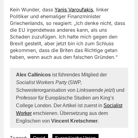
Kein Wunder, dass
Yanis
Varoufakis
, linker
Politiker und ehemaliger Finanzminister
Griechenlands, so reagiert: „Ich denke nicht, dass
die EU irgendetwas anderes kann, als uns
Schaden zuzufügen. Ich hatte mich gegen den
Brexit gestellt, aber jetzt bin ich zum Schluss
gekommen, dass die Briten das Richtige getan
haben, wenn auch aus den falschen Gründen.“
Alex Callinicos
ist führendes Mitglied der
Socialist Workers Party
(SWP,
Schwesterorganisation von
Linkswende jetzt
) und
Professor für Europäische Studien am King’s
College London. Der Artikel ist zuerst in
Socialist
Worker
erschienen. Übersetzung aus dem
Englischen von
Vincent
Kretschmer
.