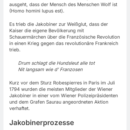
ausgeht, dass der Mensch des Menschen Wolf ist
(Homo homini lupus est).
Es trieb die Jakobiner zur Weißglut, dass der
Kaiser die eigene Bevölkerung mit
Schauermärchen über die Französische Revolution
in einen Krieg gegen das revolutionäre Frankreich
trieb.
Drum schlagt die Hundsleut alle tot
Nit langsam wie d’ Franzosen
Kurz vor dem Sturz Robespierres in Paris im Juli
1794 wurden die meisten Mitglieder der Wiener
Jakobiner in einer vom Wiener Polizeipräsidenten
und dem Grafen Saurau angeordneten Aktion
verhaftet.
Jakobinerprozesse