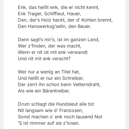
Enk, das heißt enk, die er nicht kennt,
Enk Trager, Schiffleut, Hauer,
Den, der’s Holz hackt, der d’ Kohlen brennt,
Den Hanswerksg’selln, den Bauer.
Denn sagt’s mir’s, ist im ganzen Land,
Wer z’finden, der was macht,
Wenn er nit ist mit enk verwandt
Und nit mit enk veracht?
Wer nur a wenig an Titel hat,
Und heißt er nur ein Schreiber,
Der zerrt ihn schon beim Vetterndraht,
Als wie ein Bärentreiber.
Drum schlagt die Hundsleut alle tot
Nit langsam wie d’ Franzosen,
Sonst machen s’ enk noch tausend Not
’S ist nimmer auf sie z’losen.