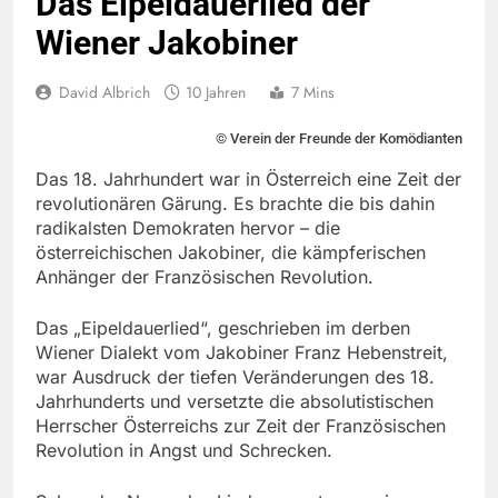
Das Eipeldauerlied der
Wiener Jakobiner
David Albrich
10 Jahren
7 Mins
© Verein der Freunde der Komödianten
Das 18. Jahrhundert war in Österreich eine Zeit der
revolutionären Gärung. Es brachte die bis dahin
radikalsten Demokraten hervor – die
österreichischen Jakobiner, die kämpferischen
Anhänger der Französischen Revolution.
Das „Eipeldauerlied“, geschrieben im derben
Wiener Dialekt vom Jakobiner Franz Hebenstreit,
war Ausdruck der tiefen Veränderungen des 18.
Jahrhunderts und versetzte die absolutistischen
Herrscher Österreichs zur Zeit der Französischen
Revolution in Angst und Schrecken.