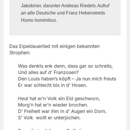
Jakobiner, darunter Andreas Riedels
Aufruf
an alle Deutsche
und Franz Hebenstreits
Homo hominibus
.
Das Eipeldauerlied mit einigen bekannten
Strophen:
Was denkts enk denn, dass gar so schreits,
Und alles auf d’ Franzosen?
Den Louis haben’s köpft – Ja nun mich freuts
Er war schlecht bis in d’ Hosen.
Heut hat er’n Volk ein Eid geschworn,
Morg’n hat er’n wieder brochen.
D’ Freiheit war ihm in d’ Augen ein Dorn,
S’ Volk wollt er unterjochen.