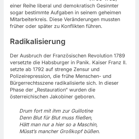
einer Reihe liberal und demokratisch Gesinnter
sogar bestimmte Aufgaben in seinem geheimen
Mitarbeiterkreis. Diese Veränderungen mussten
früher oder später zu Konflikten führen.
Radikalisierung
Der Ausbruch der Französischen Revolution 1789
versetzte die Habsburger in Panik. Kaiser Franz II.
setzte ab 1792 auf strenge Zensur und
Polizeirepression, die frühe Menschen- und
Bürgerrechtsszene radikalisierte sich. In dieser
Phase der „Restauration“ wurden die
österreichischen Jakobiner geboren.
Drum fort mit ihm zur Guillotine
Denn Blut für Blut muss fließen,
Hätt man nur a hier so a Maschin,
Müsst’s mancher Großkopf büßen.