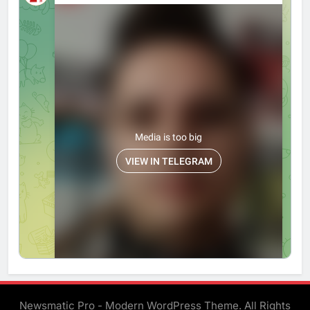
Newsmatic Pro - Modern WordPress Theme. All Rights