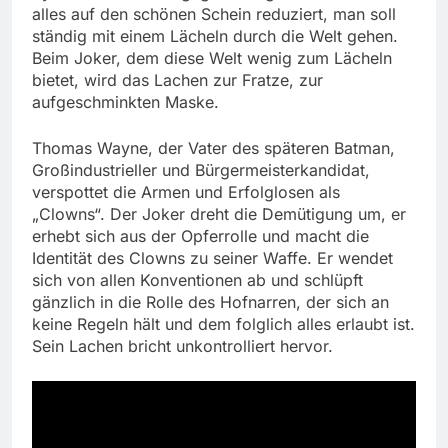
alles auf den schönen Schein reduziert, man soll
ständig mit einem Lächeln durch die Welt gehen.
Beim Joker, dem diese Welt wenig zum Lächeln
bietet, wird das Lachen zur Fratze, zur
aufgeschminkten Maske.
Thomas Wayne, der Vater des späteren Batman,
Großindustrieller und Bürgermeisterkandidat,
verspottet die Armen und Erfolglosen als
„Clowns“. Der Joker dreht die Demütigung um, er
erhebt sich aus der Opferrolle und macht die
Identität des Clowns zu seiner Waffe. Er wendet
sich von allen Konventionen ab und schlüpft
gänzlich in die Rolle des Hofnarren, der sich an
keine Regeln hält und dem folglich alles erlaubt ist.
Sein Lachen bricht unkontrolliert hervor.