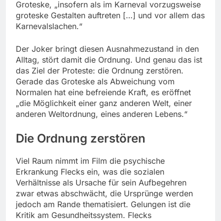
Groteske, „insofern als im Karneval vorzugsweise
groteske Gestalten auftreten […] und vor allem das
Karnevalslachen.“
Der Joker bringt diesen Ausnahmezustand in den
Alltag, stört damit die Ordnung. Und genau das ist
das Ziel der Proteste: die Ordnung zerstören.
Gerade das Groteske als Abweichung vom
Normalen hat eine befreiende Kraft, es eröffnet
„die Möglichkeit einer ganz anderen Welt, einer
anderen Weltordnung, eines anderen Lebens.“
Die Ordnung zerstören
Viel Raum nimmt im Film die psychische
Erkrankung Flecks ein, was die sozialen
Verhältnisse als Ursache für sein Aufbegehren
zwar etwas abschwächt, die Ursprünge werden
jedoch am Rande thematisiert. Gelungen ist die
Kritik am Gesundheitssystem. Flecks