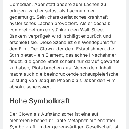
Comedian. Aber statt andere zum Lachen zu
bringen, wird er selbst als Lachnummer
gedemütigt. Sein charakteristisches krankhaft
hysterisches Lachen provoziert. Als er deshalb
von drei betrunken-stänkernden Wall-Street-
Bänkern verprügelt wird, schlägt er zurück und
erschießt sie. Diese Szene ist ein Wendepunkt für
den Film. Der Clown, der dem Establishment die
Stirn bietet – ein Element, das schnell Nachahmer
findet, die ganze Stadt scheint nur darauf gewartet
zu haben, Riots brechen aus. Neben dem Inhalt
macht auch die beeindruckende schauspielerische
Leistung von Joaquin Phoenix als Joker den Film
absolut sehenswert.
Hohe Symbolkraft
Der Clown als Aufständischer ist eine auf
mehreren Ebenen brillante Metapher mit enormer
Symbolkraft. In der gegenwärtigen Gesellschaft ist