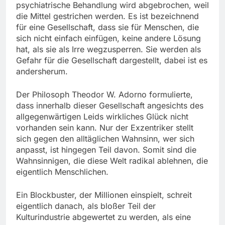
psychiatrische Behandlung wird abgebrochen, weil
die Mittel gestrichen werden. Es ist bezeichnend
für eine Gesellschaft, dass sie für Menschen, die
sich nicht einfach einfügen, keine andere Lösung
hat, als sie als Irre wegzusperren. Sie werden als
Gefahr für die Gesellschaft dargestellt, dabei ist es
andersherum.
Der Philosoph Theodor W. Adorno formulierte,
dass innerhalb dieser Gesellschaft angesichts des
allgegenwärtigen Leids wirkliches Glück nicht
vorhanden sein kann. Nur der Exzentriker stellt
sich gegen den alltäglichen Wahnsinn, wer sich
anpasst, ist hingegen Teil davon. Somit sind die
Wahnsinnigen, die diese Welt radikal ablehnen, die
eigentlich Menschlichen.
Ein Blockbuster, der Millionen einspielt, schreit
eigentlich danach, als bloßer Teil der
Kulturindustrie abgewertet zu werden, als eine