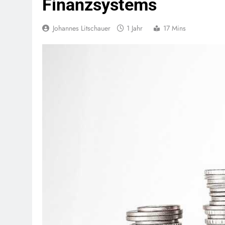
Finanzsystems
Johannes Litschauer
1 Jahr
17 Mins