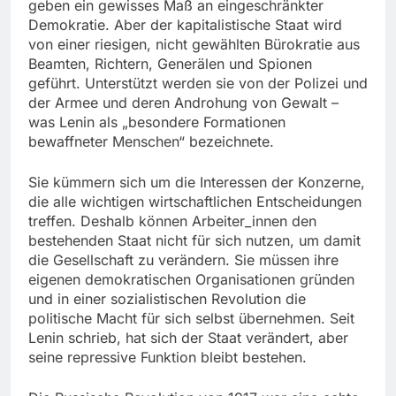
geben ein gewisses Maß an eingeschränkter
Demokratie. Aber der kapitalistische Staat wird
von einer riesigen, nicht gewählten Bürokratie aus
Beamten, Richtern, Generälen und Spionen
geführt. Unterstützt werden sie von der Polizei und
der Armee und deren Androhung von Gewalt –
was Lenin als „besondere Formationen
bewaffneter Menschen“ bezeichnete.
Sie kümmern sich um die Interessen der Konzerne,
die alle wichtigen wirtschaftlichen Entscheidungen
treffen. Deshalb können Arbeiter_innen den
bestehenden Staat nicht für sich nutzen, um damit
die Gesellschaft zu verändern. Sie müssen ihre
eigenen demokratischen Organisationen gründen
und in einer sozialistischen Revolution die
politische Macht für sich selbst übernehmen. Seit
Lenin schrieb, hat sich der Staat verändert, aber
seine repressive Funktion bleibt bestehen.