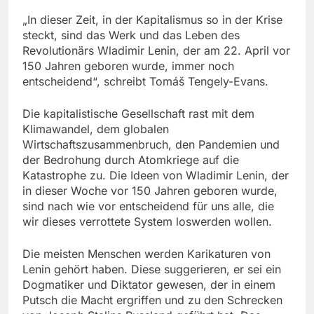
„In dieser Zeit, in der Kapitalismus so in der Krise
steckt, sind das Werk und das Leben des
Revolutionärs Wladimir Lenin, der am 22. April vor
150 Jahren geboren wurde, immer noch
entscheidend“, schreibt Tomáš Tengely-Evans.
Die kapitalistische Gesellschaft rast mit dem
Klimawandel, dem globalen
Wirtschaftszusammenbruch, den Pandemien und
der Bedrohung durch Atomkriege auf die
Katastrophe zu. Die Ideen von Wladimir Lenin, der
in dieser Woche vor 150 Jahren geboren wurde,
sind nach wie vor entscheidend für uns alle, die
wir dieses verrottete System loswerden wollen.
Die meisten Menschen werden Karikaturen von
Lenin gehört haben. Diese suggerieren, er sei ein
Dogmatiker und Diktator gewesen, der in einem
Putsch die Macht ergriffen und zu den Schrecken