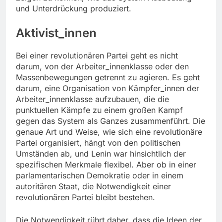
und Unterdrückung produziert.
Aktivist_innen
Bei einer revolutionären Partei geht es nicht
darum, von der Arbeiter_innenklasse oder den
Massenbewegungen getrennt zu agieren. Es geht
darum, eine Organisation von Kämpfer_innen der
Arbeiter_innenklasse aufzubauen, die die
punktuellen Kämpfe zu einem großen Kampf
gegen das System als Ganzes zusammenführt. Die
genaue Art und Weise, wie sich eine revolutionäre
Partei organisiert, hängt von den politischen
Umständen ab, und Lenin war hinsichtlich der
spezifischen Merkmale flexibel. Aber ob in einer
parlamentarischen Demokratie oder in einem
autoritären Staat, die Notwendigkeit einer
revolutionären Partei bleibt bestehen.
Die Notwendigkeit rührt daher, dass die Ideen der