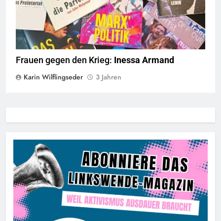
Frauen gegen den Krieg:
Inessa Armand
Karin Wilflingseder
3 Jahren