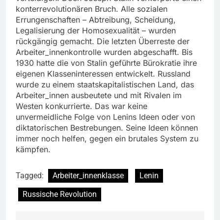
konterrevolutionären Bruch. Alle sozialen
Errungenschaften – Abtreibung, Scheidung,
Legalisierung der Homosexualität – wurden
rückgängig gemacht. Die letzten Überreste der
Arbeiter_innenkontrolle wurden abgeschafft. Bis
1930 hatte die von Stalin geführte Bürokratie ihre
eigenen Klasseninteressen entwickelt. Russland
wurde zu einem staatskapitalistischen Land, das
Arbeiter_innen ausbeutete und mit Rivalen im
Westen konkurrierte. Das war keine
unvermeidliche Folge von Lenins Ideen oder von
diktatorischen Bestrebungen. Seine Ideen können
immer noch helfen, gegen ein brutales System zu
kämpfen.
Tagged:
Arbeiter_innenklasse
Lenin
Russische Revolution