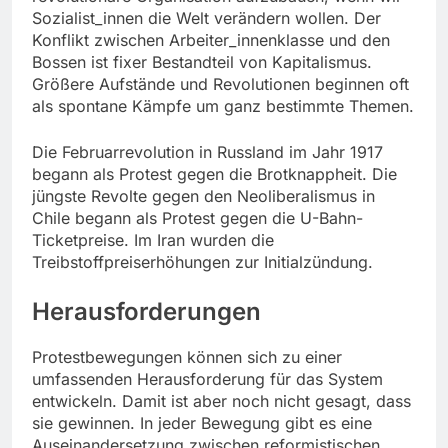
Sozialist_innen die Welt verändern wollen. Der
Konflikt zwischen Arbeiter_innenklasse und den
Bossen ist fixer Bestandteil von Kapitalismus.
Größere Aufstände und Revolutionen beginnen oft
als spontane Kämpfe um ganz bestimmte Themen.
Die Februarrevolution in Russland im Jahr 1917
begann als Protest gegen die Brotknappheit. Die
jüngste Revolte gegen den Neoliberalismus in
Chile begann als Protest gegen die U-Bahn-
Ticketpreise. Im Iran wurden die
Treibstoffpreiserhöhungen zur Initialzündung.
Herausforderungen
Protestbewegungen können sich zu einer
umfassenden Herausforderung für das System
entwickeln. Damit ist aber noch nicht gesagt, dass
sie gewinnen. In jeder Bewegung gibt es eine
Auseinandersetzung zwischen reformistischen