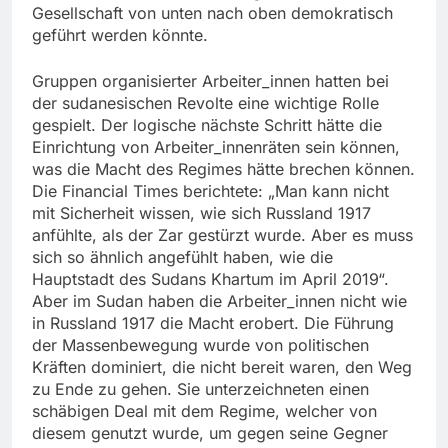
Gesellschaft von unten nach oben demokratisch
geführt werden könnte.
Gruppen organisierter Arbeiter_innen hatten bei
der sudanesischen Revolte eine wichtige Rolle
gespielt. Der logische nächste Schritt hätte die
Einrichtung von Arbeiter_innenräten sein können,
was die Macht des Regimes hätte brechen können.
Die Financial Times berichtete: „Man kann nicht
mit Sicherheit wissen, wie sich Russland 1917
anfühlte, als der Zar gestürzt wurde. Aber es muss
sich so ähnlich angefühlt haben, wie die
Hauptstadt des Sudans Khartum im April 2019“.
Aber im Sudan haben die Arbeiter_innen nicht wie
in Russland 1917 die Macht erobert. Die Führung
der Massenbewegung wurde von politischen
Kräften dominiert, die nicht bereit waren, den Weg
zu Ende zu gehen. Sie unterzeichneten einen
schäbigen Deal mit dem Regime, welcher von
diesem genutzt wurde, um gegen seine Gegner