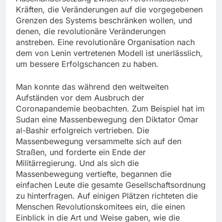
Kräften, die Veränderungen auf die vorgegebenen
Grenzen des Systems beschränken wollen, und
denen, die revolutionäre Veränderungen
anstreben. Eine revolutionäre Organisation nach
dem von Lenin vertretenen Modell ist unerlässlich,
um bessere Erfolgschancen zu haben.
Man konnte das während den weltweiten
Aufständen vor dem Ausbruch der
Coronapandemie beobachten. Zum Beispiel hat im
Sudan eine Massenbewegung den Diktator Omar
al-Bashir erfolgreich vertrieben. Die
Massenbewegung versammelte sich auf den
Straßen, und forderte ein Ende der
Militärregierung. Und als sich die
Massenbewegung vertiefte, begannen die
einfachen Leute die gesamte Gesellschaftsordnung
zu hinterfragen. Auf einigen Plätzen richteten die
Menschen Revolutionskomitees ein, die einen
Einblick in die Art und Weise gaben, wie die